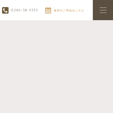
0246-58-5555
見学のご予約はこちら