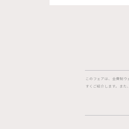
このフェアは、会費制ウ
すくご紹介します。また