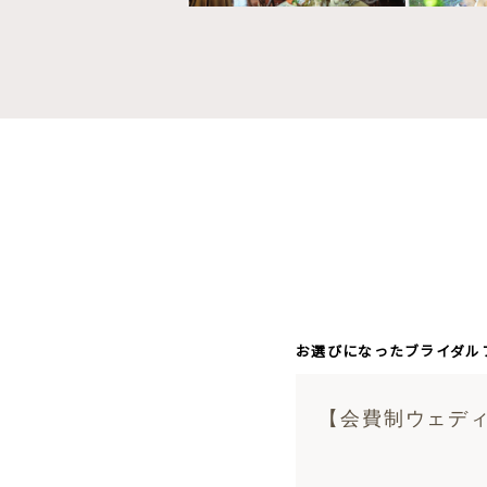
お選びになったブライダル
【会費制ウェディ