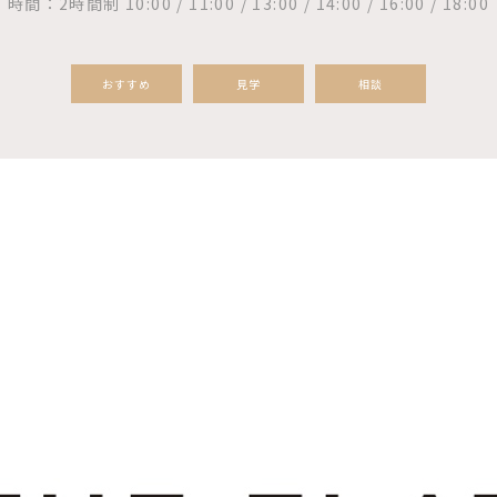
時間：2時間制 10:00 / 11:00 / 13:00 / 14:00 / 16:00 / 18:00
おすすめ
見学
相談