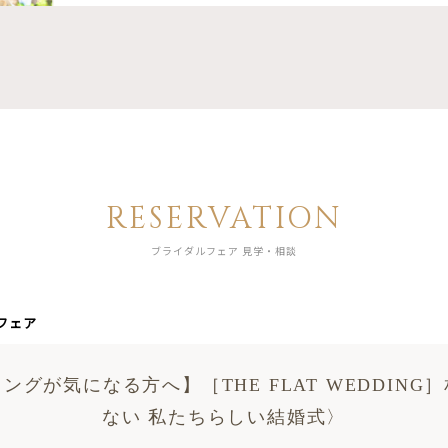
RESERVATION
ブライダルフェア 見学・相談
フェア
ングが気になる方へ】［THE FLAT WEDDING
ない 私たちらしい結婚式〉