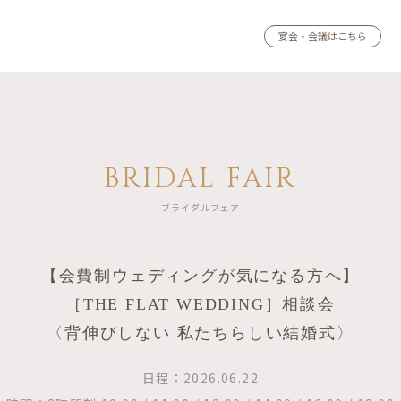
宴会・会議はこちら
BRIDAL FAIR
ブライダルフェア
【会費制ウェディングが気になる方へ】
［THE FLAT WEDDING］相談会
〈背伸びしない 私たちらしい結婚式〉
日程：2026.06.22