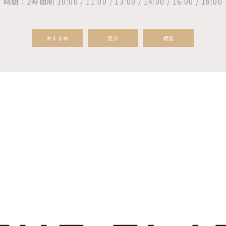
時間：2時間制 10:00 / 11:00 / 13:00 / 14:00 / 16:00 / 18:00
おすすめ
見学
相談