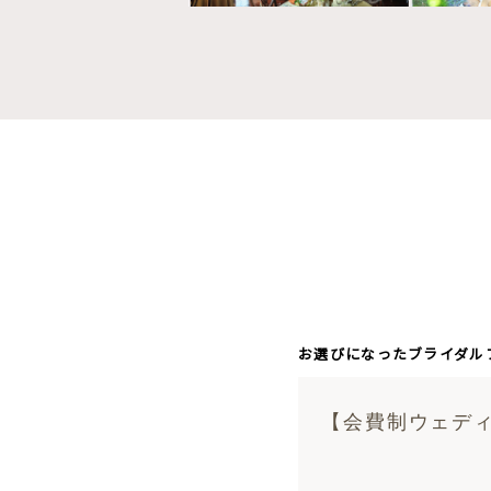
お選びになったブライダル
【会費制ウェディ