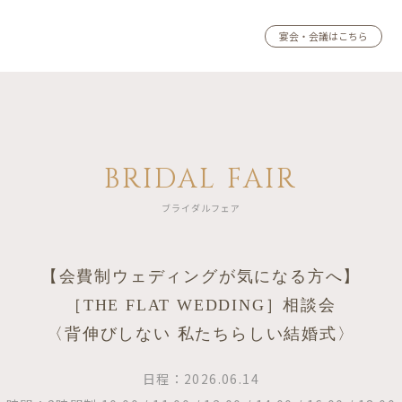
宴会・会議はこちら
BRIDAL FAIR
ブライダルフェア
【会費制ウェディングが気になる方へ】
［THE FLAT WEDDING］相談会
〈背伸びしない 私たちらしい結婚式〉
日程：2026.06.14