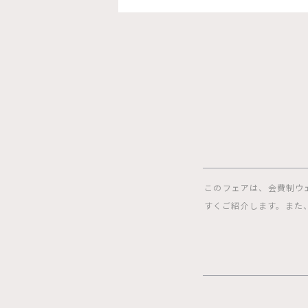
このフェアは、会費制ウ
すくご紹介します。また