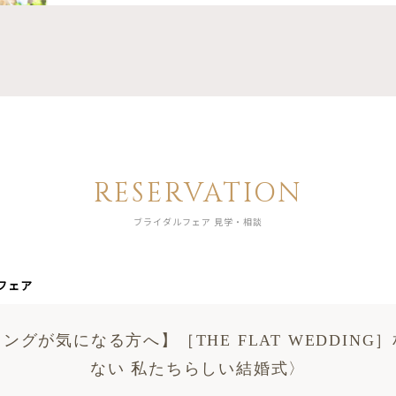
RESERVATION
ブライダルフェア 見学・相談
フェア
ングが気になる方へ】［THE FLAT WEDDING
ない 私たちらしい結婚式〉