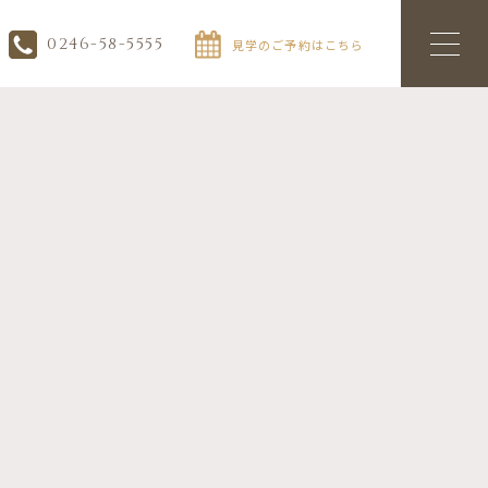
0246-58-5555
見学のご予約はこちら