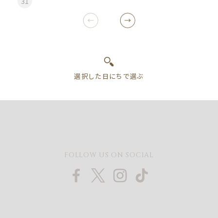
31
FOLLOW US ON SOCIAL