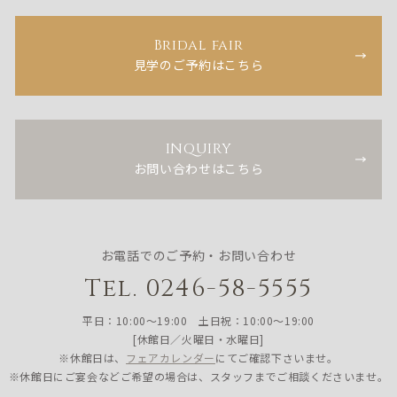
Bridal fair
見学のご予約はこちら
INQUIRY
お問い合わせはこちら
お電話でのご予約・お問い合わせ
Tel. 0246-58-5555
平日：10:00〜19:00 土日祝：10:00〜19:00
[休館日／火曜日・水曜日]
※休館日は、
フェアカレンダー
にてご確認下さいませ。
※休館日にご宴会などご希望の場合は、スタッフまでご相談くださいませ。