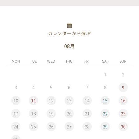
カレンダーから選ぶ
08月
MON
TUE
WED
THU
FRI
SAT
SUN
1
2
3
4
5
6
7
8
9
10
11
12
13
14
15
16
17
18
19
20
21
22
23
24
25
26
27
28
29
30