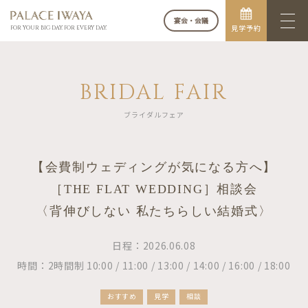
宴会・会議
見学予約
FOR YOUR BIG DAY. FOR EVERY DAY.
BRIDAL FAIR
ブライダルフェア
【会費制ウェディングが気になる方へ】
［THE FLAT WEDDING］相談会
〈背伸びしない 私たちらしい結婚式〉
日程：2026.06.08
時間：2時間制 10:00 / 11:00 / 13:00 / 14:00 / 16:00 / 18:00
おすすめ
見学
相談