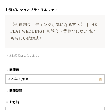
お選びになったブライダルフェア
【会費制ウェディングが気になる方へ】［THE
FLAT WEDDING］相談会〈背伸びしない 私た
ちらしい結婚式〉
※
は必須項目となります。
開催日
※
開催時間
※
お名前
※