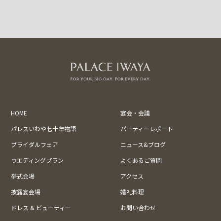
HOME
宴会・会議
パレスいわや七十年物語
パーティーレポート
ブライダルフェア
ニュース&ブログ
ウエディングプラン
よくあるご質問
挙式会場
アクセス
披露宴会場
婚礼料理
ドレス & ビューティー
お問い合わせ