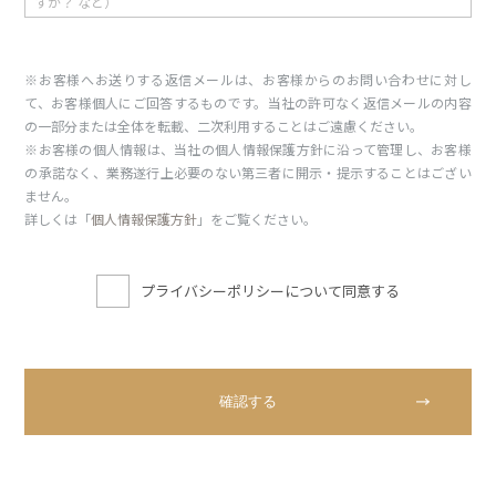
※お客様へお送りする返信メールは、お客様からのお問い合わせに対し
て、お客様個人にご回答するものです。当社の許可なく返信メールの内容
の一部分または全体を転載、二次利用することはご遠慮ください。
※お客様の個人情報は、当社の個人情報保護方針に沿って管理し、お客様
の承諾なく、業務遂行上必要のない第三者に開示・提示することはござい
ません。
詳しくは「
個人情報保護方針
」をご覧ください。
プライバシーポリシーについて同意する