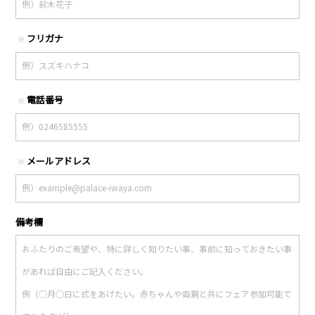
フリガナ
※
電話番号
※
メールアドレス
※
備考欄