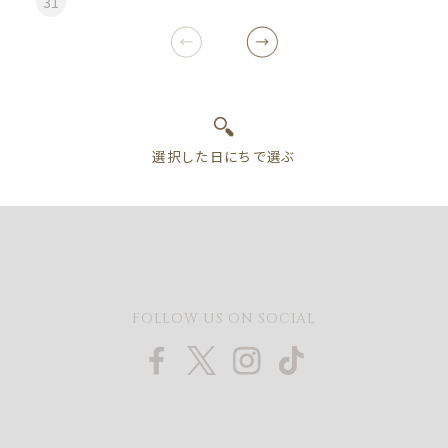
31
FOLLOW US ON SOCIAL