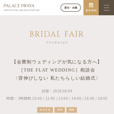
宴会・会議
見学予約
FOR YOUR BIG DAY. FOR EVERY DAY.
BRIDAL FAIR
ブライダルフェア
【会費制ウェディングが気になる方へ】
［THE FLAT WEDDING］相談会
〈背伸びしない 私たちらしい結婚式〉
日程：2026.06.04
時間：2時間制 10:00 / 11:00 / 13:00 / 14:00 / 16:00 / 18:00
おすすめ
見学
相談