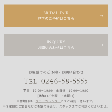
Bridal fair
見学のご予約はこちら
INQUIRY
お問い合わせはこちら
お電話でのご予約・お問い合わせ
Tel. 0246-58-5555
平日：10:00〜19:00 土日祝：10:00〜19:00
[休館日／火曜日・水曜日]
※休館日は、
フェアカレンダー
にてご確認下さいませ。
※休館日にご宴会などご希望の場合は、スタッフまでご相談くださいませ。