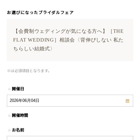
お選びになったブライダルフェア
【会費制ウェディングが気になる方へ】［THE
FLAT WEDDING］相談会〈背伸びしない 私た
ちらしい結婚式〉
※
は必須項目となります。
開催日
※
開催時間
※
お名前
※