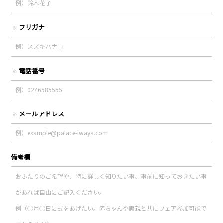
フリガナ
※
電話番号
※
メールアドレス
※
備考欄