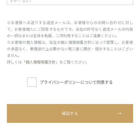
※お客様へお送りする返信メールは、お客様からのお問い合わせに対し
て、お客様個人にご回答するものです。当社の許可なく返信メールの内容
の一部分または全体を転載、二次利用することはご遠慮ください。
※お客様の個人情報は、当社の個人情報保護方針に沿って管理し、お客様
の承諾なく、業務遂行上必要のない第三者に開示・提示することはござい
ません。
詳しくは「
個人情報保護方針
」をご覧ください。
プライバシーポリシーについて同意する