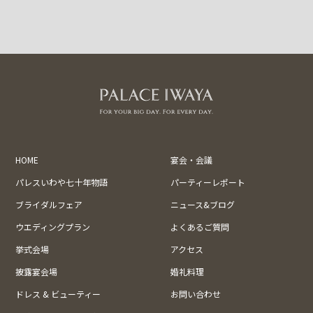
HOME
宴会・会議
パレスいわや七十年物語
パーティーレポート
ブライダルフェア
ニュース&ブログ
ウエディングプラン
よくあるご質問
挙式会場
アクセス
披露宴会場
婚礼料理
ドレス & ビューティー
お問い合わせ