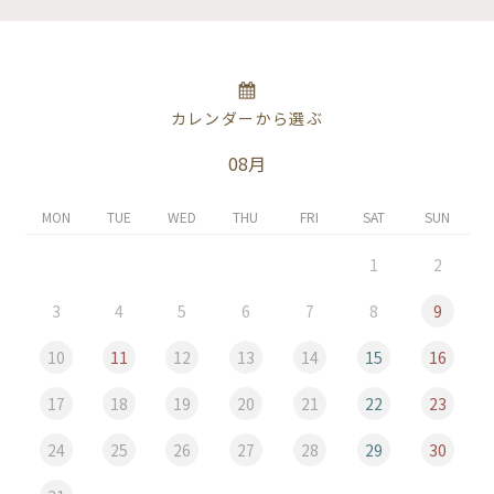
カレンダーから選ぶ
08月
MON
TUE
WED
THU
FRI
SAT
SUN
1
2
3
4
5
6
7
8
9
10
11
12
13
14
15
16
17
18
19
20
21
22
23
24
25
26
27
28
29
30