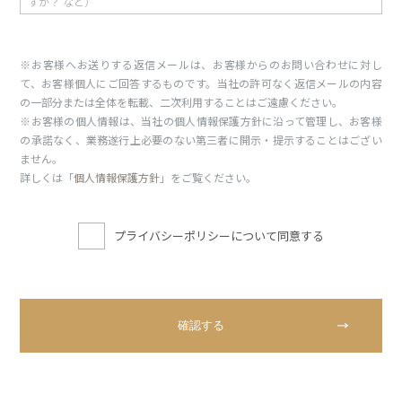
※お客様へお送りする返信メールは、お客様からのお問い合わせに対し
て、お客様個人にご回答するものです。当社の許可なく返信メールの内容
の一部分または全体を転載、二次利用することはご遠慮ください。
※お客様の個人情報は、当社の個人情報保護方針に沿って管理し、お客様
の承諾なく、業務遂行上必要のない第三者に開示・提示することはござい
ません。
詳しくは「
個人情報保護方針
」をご覧ください。
プライバシーポリシーについて同意する