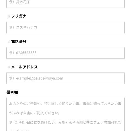
フリガナ
※
電話番号
※
メールアドレス
※
備考欄