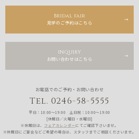
Bridal fair
見学のご予約はこちら
INQUIRY
お問い合わせはこちら
お電話でのご予約・お問い合わせ
Tel. 0246-58-5555
平日：10:00〜19:00 土日祝：10:00〜19:00
[休館日／火曜日・水曜日]
※休館日は、
フェアカレンダー
にてご確認下さいませ。
※休館日にご宴会などご希望の場合は、スタッフまでご相談くださいませ。