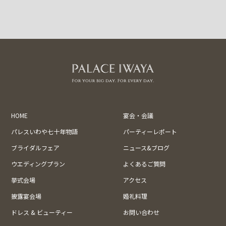
HOME
宴会・会議
パレスいわや七十年物語
パーティーレポート
ブライダルフェア
ニュース&ブログ
ウエディングプラン
よくあるご質問
挙式会場
アクセス
披露宴会場
婚礼料理
ドレス & ビューティー
お問い合わせ