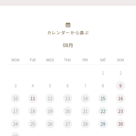
カレンダーから選ぶ
08月
MON
TUE
WED
THU
FRI
SAT
SUN
1
2
3
4
5
6
7
8
9
10
11
12
13
14
15
16
17
18
19
20
21
22
23
24
25
26
27
28
29
30