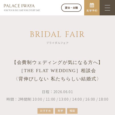
宴会・会議
見学予約
FOR YOUR BIG DAY. FOR EVERY DAY.
BRIDAL FAIR
ブライダルフェア
【会費制ウェディングが気になる方へ】
［THE FLAT WEDDING］相談会
〈背伸びしない 私たちらしい結婚式〉
日程：2026.06.01
時間：2時間制 10:00 / 11:00 / 13:00 / 14:00 / 16:00 / 18:00
おすすめ
見学
相談