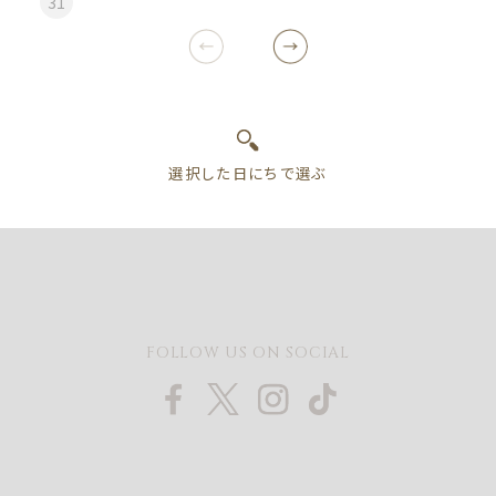
31
FOLLOW US ON SOCIAL