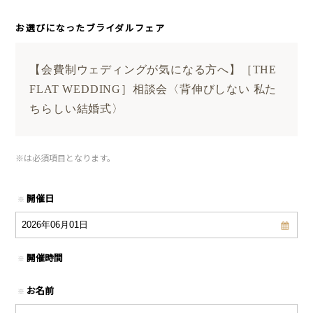
お選びになったブライダルフェア
【会費制ウェディングが気になる方へ】［THE
FLAT WEDDING］相談会〈背伸びしない 私た
ちらしい結婚式〉
※
は必須項目となります。
開催日
※
開催時間
※
お名前
※