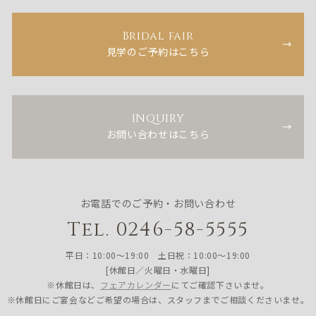
Bridal fair
見学のご予約はこちら
INQUIRY
お問い合わせはこちら
お電話でのご予約・お問い合わせ
Tel. 0246-58-5555
平日：10:00〜19:00 土日祝：10:00〜19:00
[休館日／火曜日・水曜日]
※休館日は、
フェアカレンダー
にてご確認下さいませ。
※休館日にご宴会などご希望の場合は、スタッフまでご相談くださいませ。