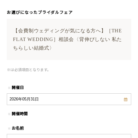
お選びになったブライダルフェア
【会費制ウェディングが気になる方へ】［THE
FLAT WEDDING］相談会〈背伸びしない 私た
ちらしい結婚式〉
※
は必須項目となります。
開催日
※
開催時間
※
お名前
※