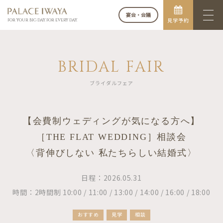
宴会・会議
見学予約
FOR YOUR BIG DAY. FOR EVERY DAY.
BRIDAL FAIR
ブライダルフェア
【会費制ウェディングが気になる方へ】
［THE FLAT WEDDING］相談会
〈背伸びしない 私たちらしい結婚式〉
日程：2026.05.31
時間：2時間制 10:00 / 11:00 / 13:00 / 14:00 / 16:00 / 18:00
おすすめ
見学
相談