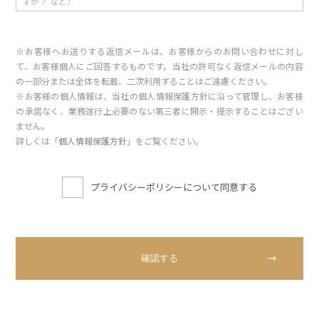
※お客様へお送りする返信メールは、お客様からのお問い合わせに対し
て、お客様個人にご回答するものです。当社の許可なく返信メールの内容
の一部分または全体を転載、二次利用することはご遠慮ください。
※お客様の個人情報は、当社の個人情報保護方針に沿って管理し、お客様
の承諾なく、業務遂行上必要のない第三者に開示・提示することはござい
ません。
詳しくは「
個人情報保護方針
」をご覧ください。
プライバシーポリシーについて同意する