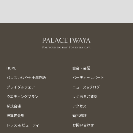
HOME
宴会・会議
パレスいわや七十年物語
パーティーレポート
ブライダルフェア
ニュース&ブログ
ウエディングプラン
よくあるご質問
挙式会場
アクセス
披露宴会場
婚礼料理
ドレス & ビューティー
お問い合わせ