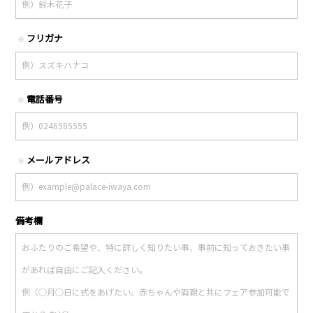
フリガナ
※
電話番号
※
メールアドレス
※
備考欄