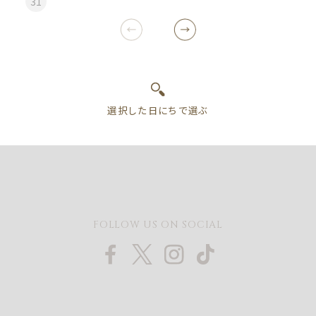
31
FOLLOW US ON SOCIAL