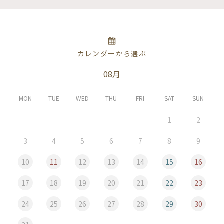
カレンダーから選ぶ
08月
MON
TUE
WED
THU
FRI
SAT
SUN
1
2
3
4
5
6
7
8
9
10
11
12
13
14
15
16
17
18
19
20
21
22
23
24
25
26
27
28
29
30