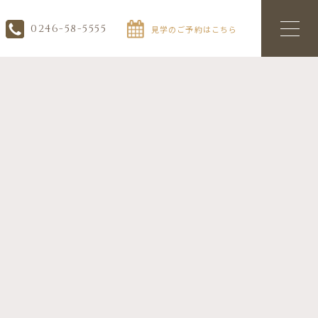
0246-58-5555
見学のご予約はこちら