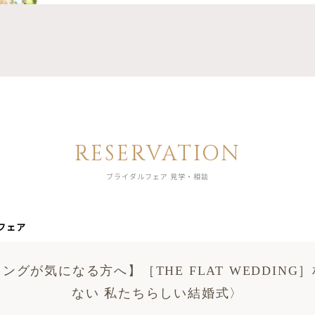
RESERVATION
ブライダルフェア 見学・相談
フェア
ングが気になる方へ】［THE FLAT WEDDING
ない 私たちらしい結婚式〉