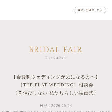
宴会・会議はこちら
BRIDAL FAIR
ブライダルフェア
【会費制ウェディングが気になる方へ】
［THE FLAT WEDDING］相談会
〈背伸びしない 私たちらしい結婚式〉
日程：2026.05.24