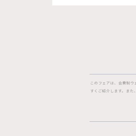
このフェアは、会費制ウ
すくご紹介します。また