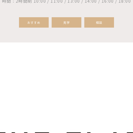
時間：2時間制 10:00 / 11:00 / 13:00 / 14:00 / 16:00 / 18:00
おすすめ
見学
相談