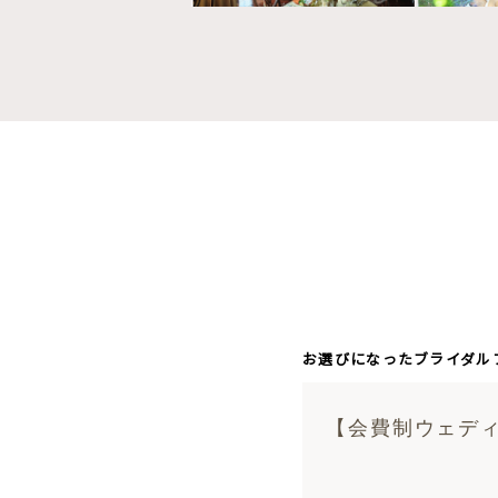
お選びになったブライダル
【会費制ウェディ