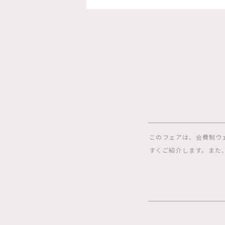
このフェアは、会費制ウ
すくご紹介します。また