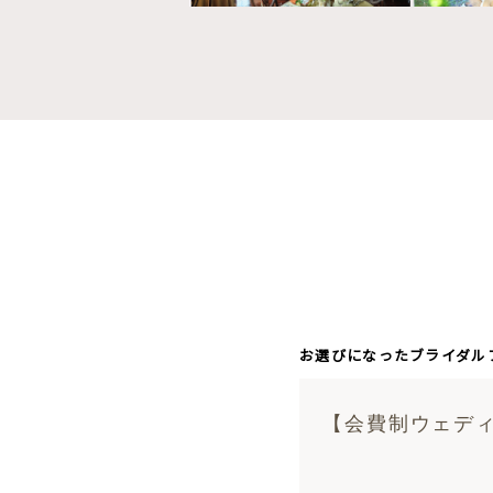
お選びになったブライダル
【会費制ウェディ