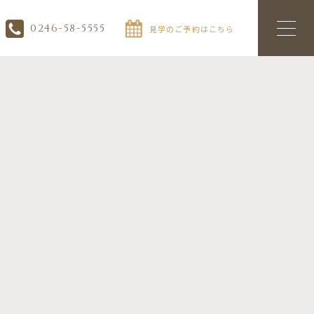
0246-58-5555
見学のご予約はこちら