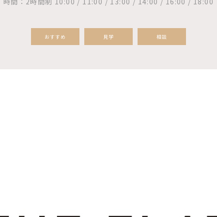
時間：2時間制 10:00 / 11:00 / 13:00 / 14:00 / 16:00 / 18:00
おすすめ
見学
相談