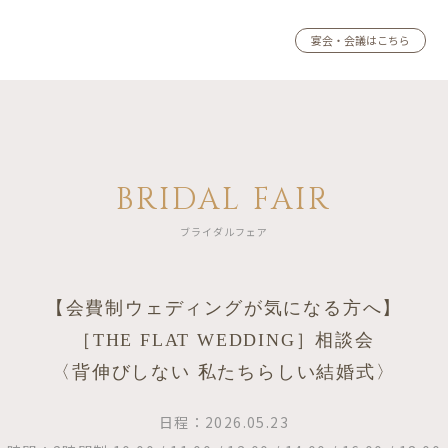
宴会・会議はこちら
BRIDAL FAIR
ブライダルフェア
【会費制ウェディングが気になる方へ】
［THE FLAT WEDDING］相談会
〈背伸びしない 私たちらしい結婚式〉
日程：2026.05.23