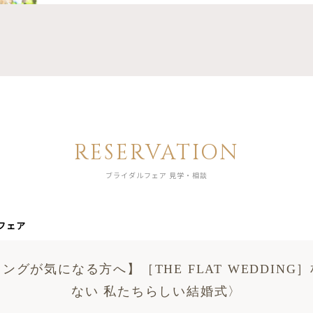
RESERVATION
ブライダルフェア 見学・相談
フェア
ングが気になる方へ】［THE FLAT WEDDING
ない 私たちらしい結婚式〉