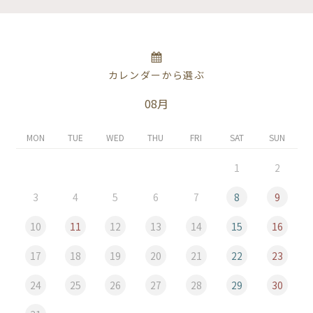
カレンダーから選ぶ
08月
MON
TUE
WED
THU
FRI
SAT
SUN
1
2
3
4
5
6
7
8
9
10
11
12
13
14
15
16
17
18
19
20
21
22
23
24
25
26
27
28
29
30