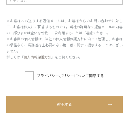
※お客様へお送りする返信メールは、お客様からのお問い合わせに対し
て、お客様個人にご回答するものです。当社の許可なく返信メールの内容
の一部分または全体を転載、二次利用することはご遠慮ください。
※お客様の個人情報は、当社の個人情報保護方針に沿って管理し、お客様
の承諾なく、業務遂行上必要のない第三者に開示・提示することはござい
ません。
詳しくは「
個人情報保護方針
」をご覧ください。
プライバシーポリシーについて同意する