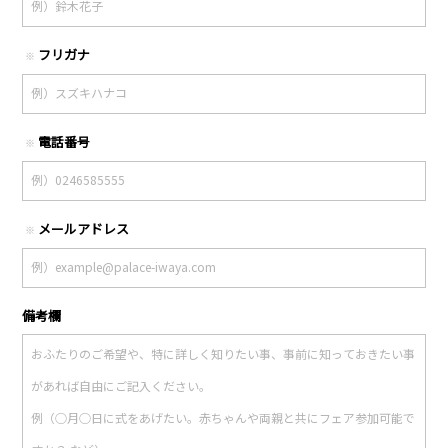
フリガナ
※
電話番号
※
メールアドレス
※
備考欄