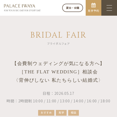
宴会・会議
見学予約
FOR YOUR BIG DAY. FOR EVERY DAY.
BRIDAL FAIR
ブライダルフェア
【会費制ウェディングが気になる方へ】
［THE FLAT WEDDING］相談会
〈背伸びしない 私たちらしい結婚式〉
日程：2026.05.17
時間：2時間制 10:00 / 11:00 / 13:00 / 14:00 / 16:00 / 18:00
おすすめ
見学
相談