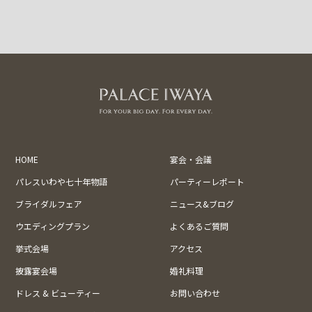
HOME
宴会・会議
パレスいわや七十年物語
パーティーレポート
ブライダルフェア
ニュース&ブログ
ウエディングプラン
よくあるご質問
挙式会場
アクセス
披露宴会場
婚礼料理
ドレス & ビューティー
お問い合わせ