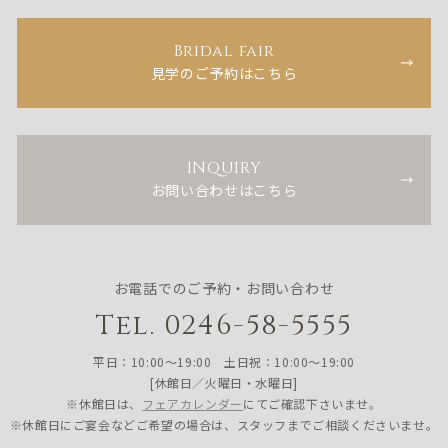
Bridal fair
見学のご予約はこちら
INQUIRY
お問い合わせはこちら
お電話でのご予約・お問い合わせ
Tel. 0246-58-5555
平日：10:00〜19:00 土日祝：10:00〜19:00
[休館日／火曜日・水曜日]
※休館日は、
フェアカレンダー
にてご確認下さいませ。
※休館日にご宴会などご希望の場合は、スタッフまでご相談くださいませ。