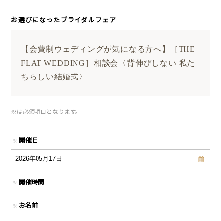
お選びになったブライダルフェア
【会費制ウェディングが気になる方へ】［THE
FLAT WEDDING］相談会〈背伸びしない 私た
ちらしい結婚式〉
※
は必須項目となります。
開催日
※
開催時間
※
お名前
※