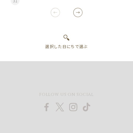
31
FOLLOW US ON SOCIAL