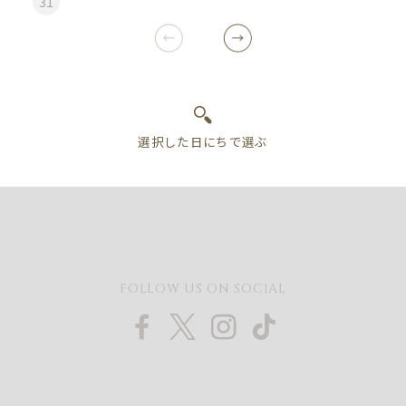
31
FOLLOW US ON SOCIAL