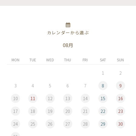
カレンダーから選ぶ
08月
MON
TUE
WED
THU
FRI
SAT
SUN
1
2
3
4
5
6
7
8
9
10
11
12
13
14
15
16
17
18
19
20
21
22
23
24
25
26
27
28
29
30