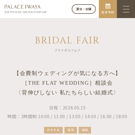
宴会・会議
見学予約
FOR YOUR BIG DAY. FOR EVERY DAY.
BRIDAL FAIR
ブライダルフェア
【会費制ウェディングが気になる方へ】
［THE FLAT WEDDING］相談会
〈背伸びしない 私たちらしい結婚式〉
日程：2026.05.15
時間：2時間制 10:00 / 11:00 / 13:00 / 14:00 / 16:00 / 18:00
おすすめ
見学
相談