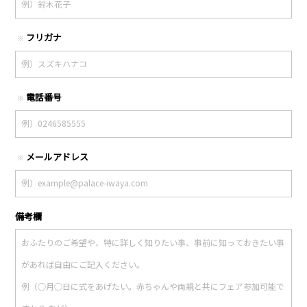
フリガナ
※
電話番号
※
メールアドレス
※
備考欄