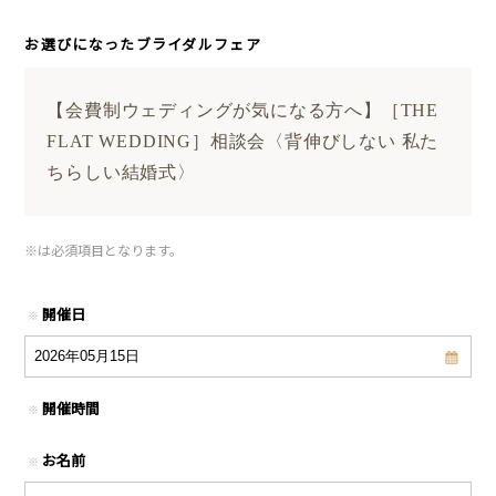
お選びになったブライダルフェア
【会費制ウェディングが気になる方へ】［THE
FLAT WEDDING］相談会〈背伸びしない 私た
ちらしい結婚式〉
※
は必須項目となります。
開催日
※
開催時間
※
お名前
※