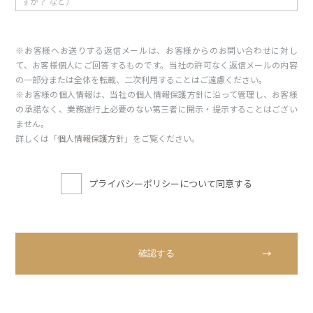
※お客様へお送りする返信メールは、お客様からのお問い合わせに対し
て、お客様個人にご回答するものです。当社の許可なく返信メールの内容
の一部分または全体を転載、二次利用することはご遠慮ください。
※お客様の個人情報は、当社の個人情報保護方針に沿って管理し、お客様
の承諾なく、業務遂行上必要のない第三者に開示・提示することはござい
ません。
詳しくは「
個人情報保護方針
」をご覧ください。
プライバシーポリシーについて同意する