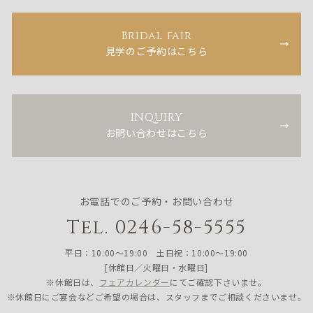
Bridal fair
見学のご予約はこちら
INQUIRY
お問い合わせはこちら
お電話でのご予約・お問い合わせ
Tel. 0246-58-5555
平日：10:00〜19:00 土日祝：10:00〜19:00
[休館日／火曜日・水曜日]
※休館日は、
フェアカレンダー
にてご確認下さいませ。
※休館日にご宴会などご希望の場合は、スタッフまでご相談くださいませ。