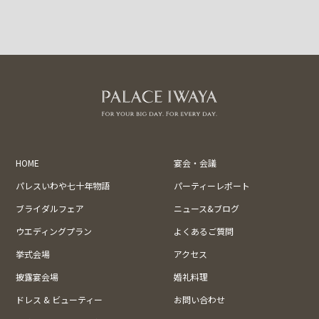
HOME
宴会・会議
パレスいわや七十年物語
パーティーレポート
ブライダルフェア
ニュース&ブログ
ウエディングプラン
よくあるご質問
挙式会場
アクセス
披露宴会場
婚礼料理
ドレス & ビューティー
お問い合わせ