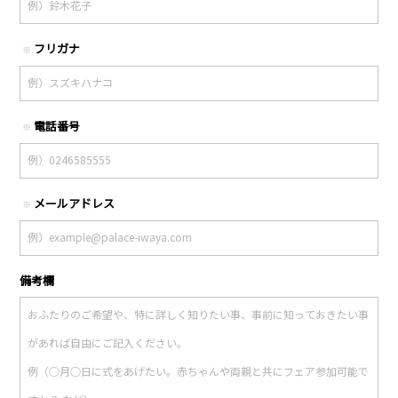
フリガナ
※
電話番号
※
メールアドレス
※
備考欄