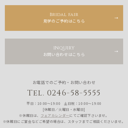
Bridal fair
見学のご予約はこちら
INQUIRY
お問い合わせはこちら
お電話でのご予約・お問い合わせ
Tel. 0246-58-5555
平日：10:00〜19:00 土日祝：10:00〜19:00
[休館日／火曜日・水曜日]
※休館日は、
フェアカレンダー
にてご確認下さいませ。
※休館日にご宴会などご希望の場合は、スタッフまでご相談くださいませ。