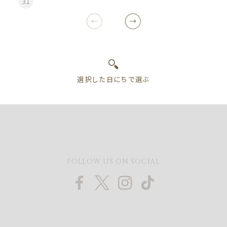
31
FOLLOW US ON SOCIAL