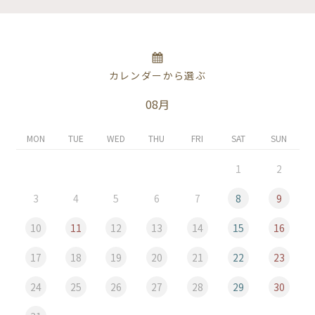
カレンダーから選ぶ
08月
MON
TUE
WED
THU
FRI
SAT
SUN
1
2
3
4
5
6
7
8
9
10
11
12
13
14
15
16
17
18
19
20
21
22
23
24
25
26
27
28
29
30