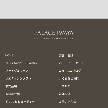
HOME
宴会・会議
パレスいわや七十年物語
パーティーレポート
ブライダルフェア
ニュース&ブログ
ウエディングプラン
よくあるご質問
挙式会場
アクセス
披露宴会場
婚礼料理
ドレス & ビューティー
お問い合わせ