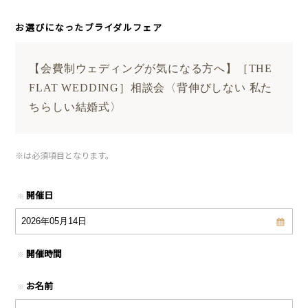
お選びになったブライダルフェア
【会費制ウェディングが気になる方へ】［THE
FLAT WEDDING］相談会〈背伸びしない 私た
ちらしい結婚式〉
※
は必須項目となります。
開催日
※
開催時間
※
お名前
※