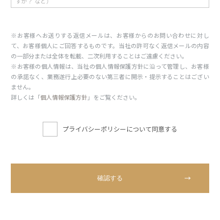
※お客様へお送りする返信メールは、お客様からのお問い合わせに対し
て、お客様個人にご回答するものです。当社の許可なく返信メールの内容
の一部分または全体を転載、二次利用することはご遠慮ください。
※お客様の個人情報は、当社の個人情報保護方針に沿って管理し、お客様
の承諾なく、業務遂行上必要のない第三者に開示・提示することはござい
ません。
詳しくは「
個人情報保護方針
」をご覧ください。
プライバシーポリシーについて同意する