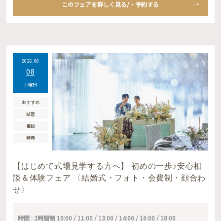
このフェアを詳しく見る/・予約する
2026.08
08
土曜日
おすすめ
試着
相談
特典
【はじめて式場見学する方へ】 初めの一歩♪安心相
談＆体験フェア 〈結婚式・フォト・会費制・顔合わ
せ〉
時間 : 2時間制 10:00 / 11:00 / 13:00 / 14:00 / 16:00 / 18:00