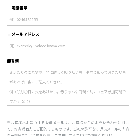
電話番号
※
メールアドレス
※
備考欄
※お客様へお送りする返信メールは、お客様からのお問い合わせに対し
て、お客様個人にご回答するものです。当社の許可なく返信メールの内容
の一部分または全体を転載、二次利用することはご遠慮ください。