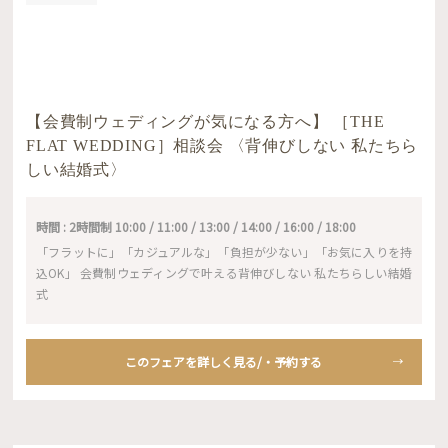
【会費制ウェディングが気になる方へ】 ［THE
FLAT WEDDING］相談会 〈背伸びしない 私たちら
しい結婚式〉
時間 : 2時間制 10:00 / 11:00 / 13:00 / 14:00 / 16:00 / 18:00
「フラットに」「カジュアルな」「負担が少ない」「お気に入りを持
込OK」 会費制ウェディングで叶える背伸びしない 私たちらしい結婚
式
このフェアを詳しく見る/・予約する