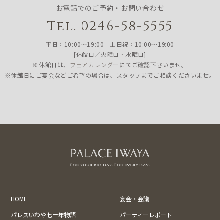
お電話でのご予約・お問い合わせ
Tel. 0246-58-5555
平日：10:00〜19:00 土日祝：10:00〜19:00
[休館日／火曜日・水曜日]
※休館日は、
フェアカレンダー
にてご確認下さいませ。
※休館日にご宴会などご希望の場合は、スタッフまでご相談くださいませ。
HOME
宴会・会議
パレスいわや七十年物語
パーティーレポート