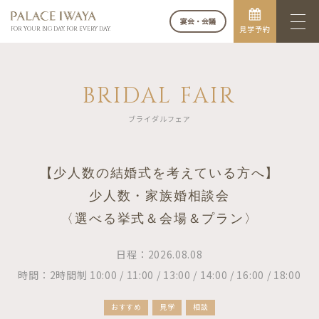
宴会・会議
見学予約
FOR YOUR BIG DAY. FOR EVERY DAY.
BRIDAL FAIR
ブライダルフェア
【少人数の結婚式を考えている方へ】
少人数・家族婚相談会
〈選べる挙式＆会場＆プラン〉
日程：2026.08.08
時間：2時間制 10:00 / 11:00 / 13:00 / 14:00 / 16:00 / 18:00
おすすめ
見学
相談