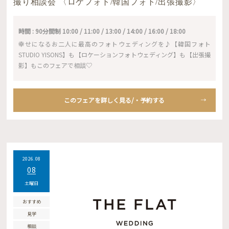
撮り相談会 〈ロケフォト/韓国フォト/出張撮影〉
時間 : 90分間制 10:00 / 11:00 / 13:00 / 14:00 / 16:00 / 18:00
幸せになるお二人に最高のフォトウェディングを♪【韓国フォト
STUDIO YISONS】も【ロケーションフォトウェディング】も【出張撮
影】もこのフェアで相談♡
このフェアを詳しく見る/・予約する
2026.08
08
土曜日
おすすめ
見学
相談