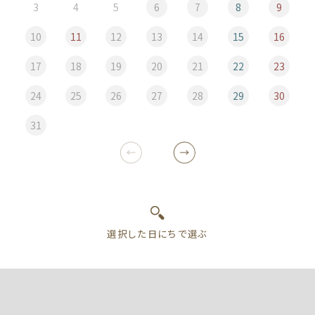
3
4
5
6
7
8
9
10
11
12
13
14
15
16
17
18
19
20
21
22
23
24
25
26
27
28
29
30
31