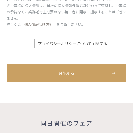
※お客様の個人情報は、当社の個人情報保護方針に沿って管理し、お客様
の承諾なく、業務遂行上必要のない第三者に開示・提示することはござい
ません。
詳しくは「
個人情報保護方針
」をご覧ください。
プライバシーポリシーについて同意する
同日開催のフェア