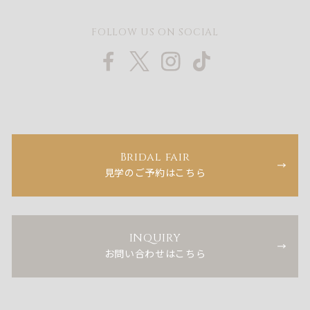
FOLLOW US ON SOCIAL
Bridal fair
見学のご予約はこちら
INQUIRY
お問い合わせはこちら