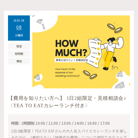
2026.08
08
土曜日
限定
短時間
相談
【費用を知りたい方へ】 1日2組限定・見積相談会♪
〈TEA TO EATカレーランチ付き〉
時間 : 2時間制 10:00 / 11:00 / 13:00 / 14:00 / 16:00 / 17:00
1日2組限定！TEA TO EATさんの大人気スパイスカレーランチを楽し
みながら、1番知りたい「結婚式の費用」について相談できるフェア