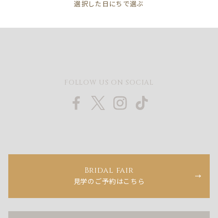
FOLLOW US ON SOCIAL
Bridal fair
見学のご予約はこちら