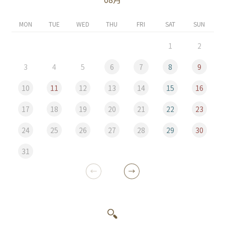
MON
TUE
WED
THU
FRI
SAT
SUN
1
2
3
4
5
6
7
8
9
10
11
12
13
14
15
16
17
18
19
20
21
22
23
24
25
26
27
28
29
30
31