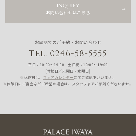
INQUIRY
お問い合わせはこちら
お電話でのご予約・お問い合わせ
Tel. 0246-58-5555
平日：10:00〜19:00 土日祝：10:00〜19:00
[休館日／火曜日・水曜日]
※休館日は、
フェアカレンダー
にてご確認下さいませ。
※休館日にご宴会などご希望の場合は、スタッフまでご相談くださいませ。