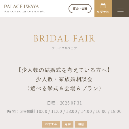
宴会・会議
見学予約
FOR YOUR BIG DAY. FOR EVERY DAY.
BRIDAL FAIR
ブライダルフェア
【少人数の結婚式を考えている方へ】
少人数・家族婚相談会
〈選べる挙式＆会場＆プラン〉
日程：2026.07.31
時間：2時間制 10:00 / 11:00 / 13:00 / 14:00 / 16:00 / 18:00
おすすめ
見学
相談