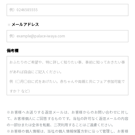
メールアドレス
※
備考欄
※お客様へお送りする返信メールは、お客様からのお問い合わせに対し
て、お客様個人にご回答するものです。当社の許可なく返信メールの内容
の一部分または全体を転載、二次利用することはご遠慮ください。
※お客様の個人情報は、当社の個人情報保護方針に沿って管理し、お客様