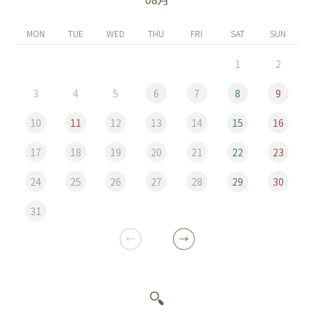
MON
TUE
WED
THU
FRI
SAT
SUN
1
2
3
4
5
6
7
8
9
10
11
12
13
14
15
16
17
18
19
20
21
22
23
24
25
26
27
28
29
30
31