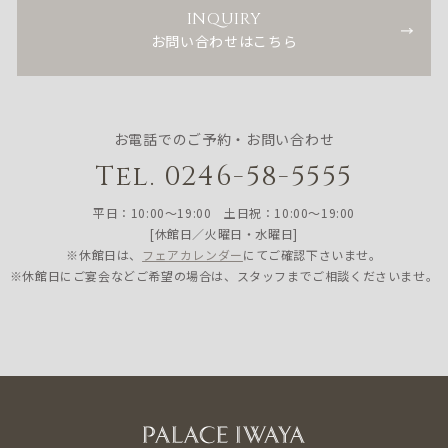
INQUIRY
お問い合わせはこちら
お電話でのご予約・お問い合わせ
Tel. 0246-58-5555
平日：10:00〜19:00 土日祝：10:00〜19:00
[休館日／火曜日・水曜日]
※休館日は、
フェアカレンダー
にてご確認下さいませ。
※休館日にご宴会などご希望の場合は、スタッフまでご相談くださいませ。