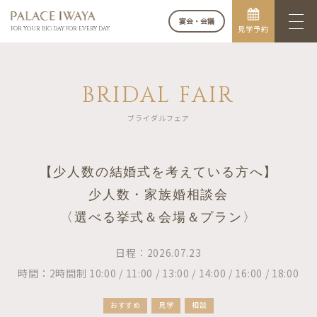
宴会・会議
見学予約
FOR YOUR BIG DAY. FOR EVERY DAY.
BRIDAL FAIR
ブライダルフェア
【少人数の結婚式を考えている方へ】
少人数・家族婚相談会
〈選べる挙式＆会場＆プラン〉
日程：2026.07.23
時間：2時間制 10:00 / 11:00 / 13:00 / 14:00 / 16:00 / 18:00
おすすめ
見学
相談