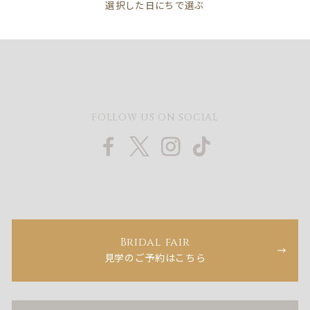
FOLLOW US ON SOCIAL
Bridal fair
見学のご予約はこちら