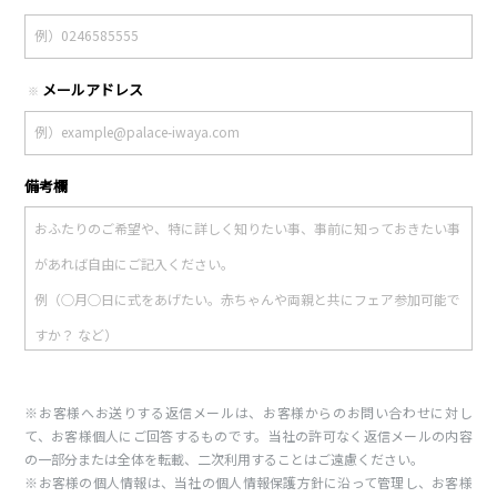
メールアドレス
※
備考欄
※お客様へお送りする返信メールは、お客様からのお問い合わせに対し
て、お客様個人にご回答するものです。当社の許可なく返信メールの内容
の一部分または全体を転載、二次利用することはご遠慮ください。
※お客様の個人情報は、当社の個人情報保護方針に沿って管理し、お客様