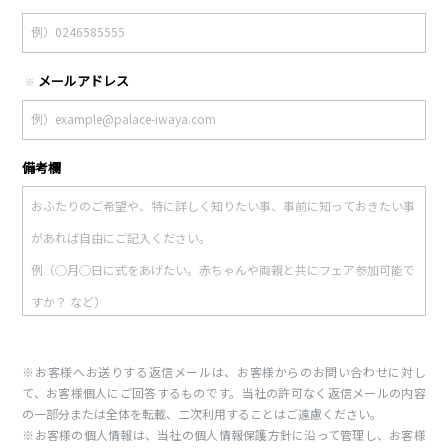
メールアドレス
※
備考欄
※お客様へお送りする返信メールは、お客様からのお問い合わせに対し
て、お客様個人にご回答するものです。当社の許可なく返信メールの内容
の一部分または全体を転載、二次利用することはご遠慮ください。
※お客様の個人情報は、当社の個人情報保護方針に沿って管理し、お客様