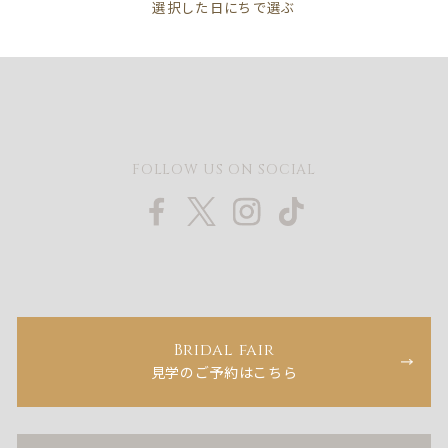
FOLLOW US ON SOCIAL
Bridal fair
見学のご予約はこちら