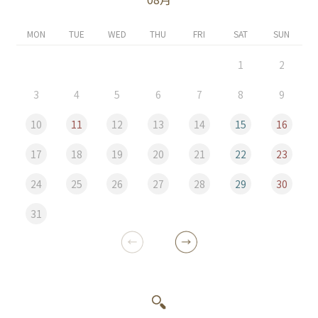
MON
TUE
WED
THU
FRI
SAT
SUN
1
2
3
4
5
6
7
8
9
10
11
12
13
14
15
16
17
18
19
20
21
22
23
24
25
26
27
28
29
30
31