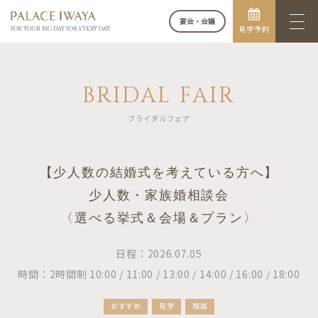
宴会・会議
見学予約
FOR YOUR BIG DAY. FOR EVERY DAY.
BRIDAL FAIR
ブライダルフェア
【少人数の結婚式を考えている方へ】
少人数・家族婚相談会
〈選べる挙式＆会場＆プラン〉
日程：2026.07.05
時間：2時間制 10:00 / 11:00 / 13:00 / 14:00 / 16:00 / 18:00
おすすめ
見学
相談