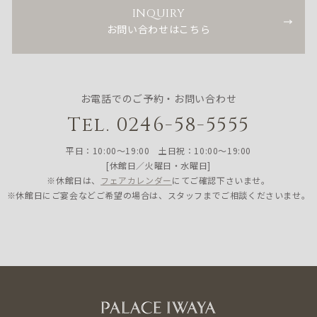
INQUIRY
お問い合わせはこちら
お電話でのご予約・お問い合わせ
Tel. 0246-58-5555
平日：10:00〜19:00 土日祝：10:00〜19:00
[休館日／火曜日・水曜日]
※休館日は、
フェアカレンダー
にてご確認下さいませ。
※休館日にご宴会などご希望の場合は、スタッフまでご相談くださいませ。