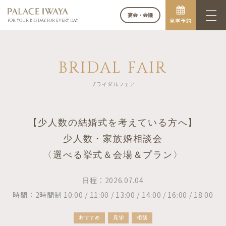
宴会・会議
見学予約
FOR YOUR BIG DAY. FOR EVERY DAY.
BRIDAL FAIR
ブライダルフェア
【少人数の結婚式を考えている方へ】
少人数・家族婚相談会
〈選べる挙式＆会場＆プラン〉
日程：2026.07.04
時間：2時間制 10:00 / 11:00 / 13:00 / 14:00 / 16:00 / 18:00
おすすめ
見学
相談