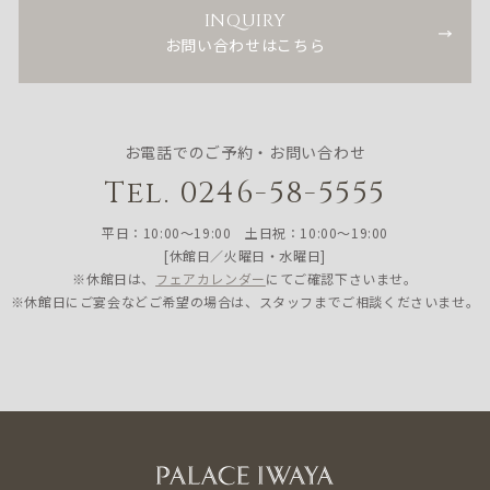
INQUIRY
お問い合わせはこちら
お電話でのご予約・お問い合わせ
Tel. 0246-58-5555
平日：10:00〜19:00 土日祝：10:00〜19:00
[休館日／火曜日・水曜日]
※休館日は、
フェアカレンダー
にてご確認下さいませ。
※休館日にご宴会などご希望の場合は、スタッフまでご相談くださいませ。