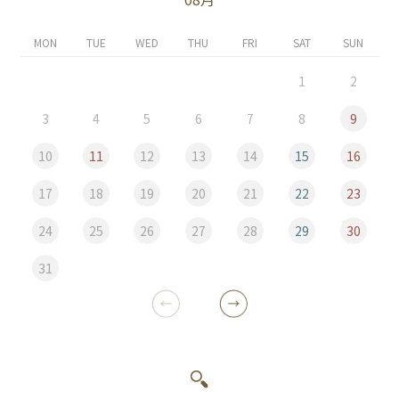
MON
TUE
WED
THU
FRI
SAT
SUN
1
2
3
4
5
6
7
8
9
10
11
12
13
14
15
16
17
18
19
20
21
22
23
24
25
26
27
28
29
30
31