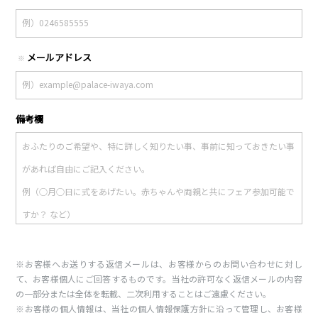
メールアドレス
※
備考欄
※お客様へお送りする返信メールは、お客様からのお問い合わせに対し
て、お客様個人にご回答するものです。当社の許可なく返信メールの内容
の一部分または全体を転載、二次利用することはご遠慮ください。
※お客様の個人情報は、当社の個人情報保護方針に沿って管理し、お客様