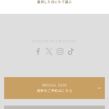
FOLLOW US ON SOCIAL
Bridal fair
見学のご予約はこちら