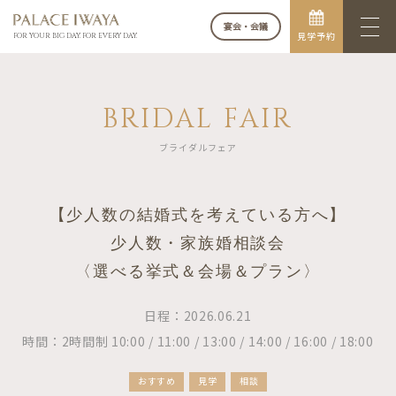
宴会・会議
見学予約
FOR YOUR BIG DAY. FOR EVERY DAY.
BRIDAL FAIR
ブライダルフェア
【少人数の結婚式を考えている方へ】
少人数・家族婚相談会
〈選べる挙式＆会場＆プラン〉
日程：2026.06.21
時間：2時間制 10:00 / 11:00 / 13:00 / 14:00 / 16:00 / 18:00
おすすめ
見学
相談