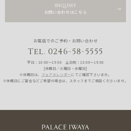
INQUIRY
お問い合わせはこちら
お電話でのご予約・お問い合わせ
Tel. 0246-58-5555
平日：10:00〜19:00 土日祝：10:00〜19:00
[休館日／火曜日・水曜日]
※休館日は、
フェアカレンダー
にてご確認下さいませ。
※休館日にご宴会などご希望の場合は、スタッフまでご相談くださいませ。