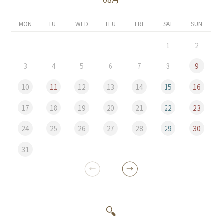
MON
TUE
WED
THU
FRI
SAT
SUN
1
2
3
4
5
6
7
8
9
10
11
12
13
14
15
16
17
18
19
20
21
22
23
24
25
26
27
28
29
30
31