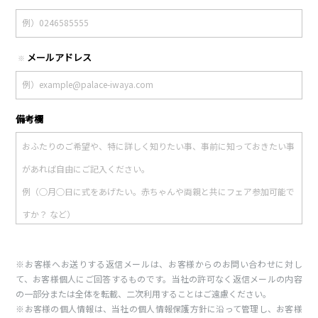
メールアドレス
※
備考欄
※お客様へお送りする返信メールは、お客様からのお問い合わせに対し
て、お客様個人にご回答するものです。当社の許可なく返信メールの内容
の一部分または全体を転載、二次利用することはご遠慮ください。
※お客様の個人情報は、当社の個人情報保護方針に沿って管理し、お客様