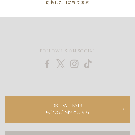
FOLLOW US ON SOCIAL
Bridal fair
見学のご予約はこちら