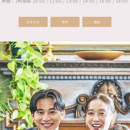
時間：2時間制 10:00 / 11:00 / 13:00 / 14:00 / 16:00 / 18:00
おすすめ
見学
相談