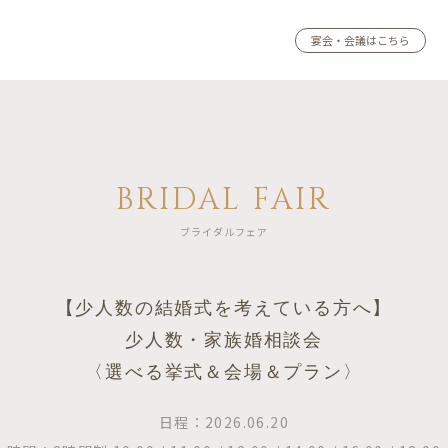
宴会・会議はこちら
BRIDAL FAIR
ブライダルフェア
【少人数の結婚式を考えている方へ】
少人数・家族婚相談会
〈選べる挙式＆会場＆プラン〉
日程：2026.06.20