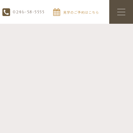
0246-58-5555
見学のご予約はこちら