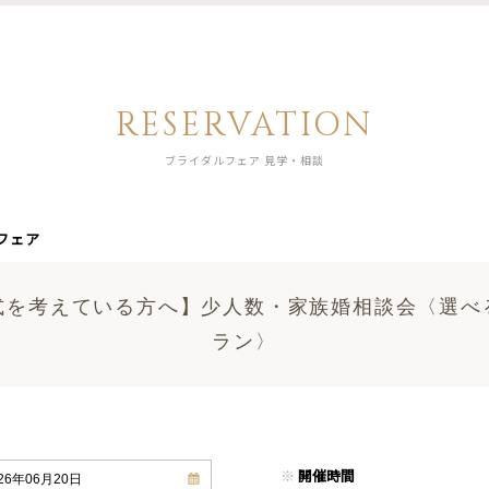
RESERVATION
ブライダルフェア 見学・相談
フェア
式を考えている方へ】少人数・家族婚相談会〈選べ
ラン〉
※
開催時間