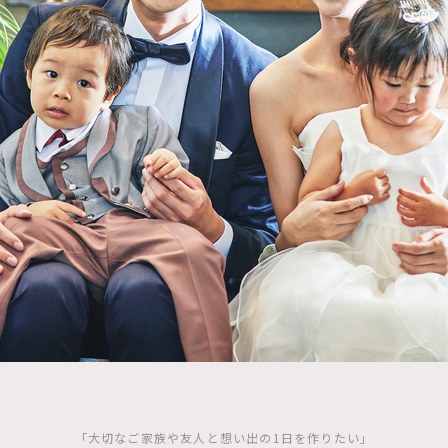
「大切なご家族や友人と想い出の1日を作りたい」