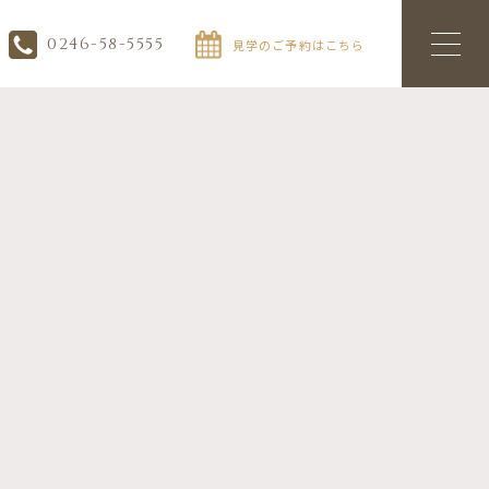
0246-58-5555
見学のご予約はこちら