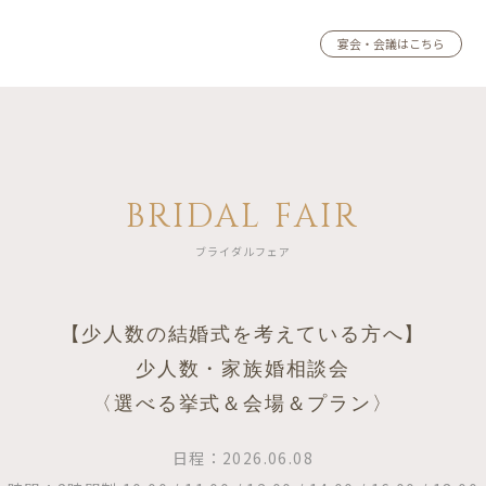
宴会・会議はこちら
BRIDAL FAIR
ブライダルフェア
【少人数の結婚式を考えている方へ】
少人数・家族婚相談会
〈選べる挙式＆会場＆プラン〉
日程：2026.06.08