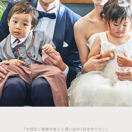
「大切なご家族や友人と想い出の1日を作りたい」