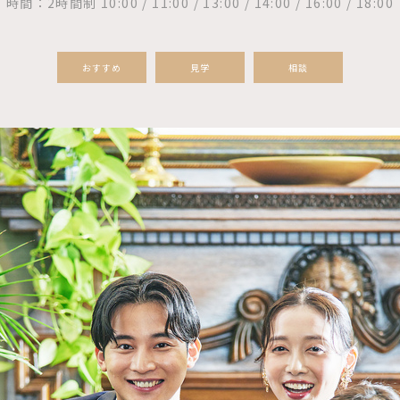
時間：2時間制 10:00 / 11:00 / 13:00 / 14:00 / 16:00 / 18:00
おすすめ
見学
相談