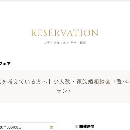
RESERVATION
ブライダルフェア 見学・相談
フェア
式を考えている方へ】少人数・家族婚相談会〈選べ
ラン〉
※
開催時間