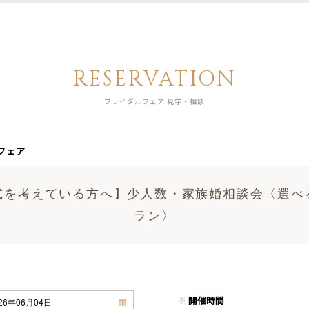
RESERVATION
ブライダルフェア 見学・相談
フェア
式を考えている方へ】少人数・家族婚相談会〈選べ
ラン〉
※
開催時間