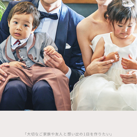
「大切なご家族や友人と想い出の1日を作りたい」