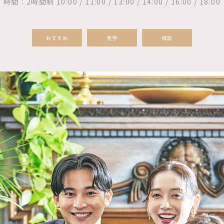
時間：2時間制 10:00 / 11:00 / 13:00 / 14:00 / 16:00 / 18:00
おすすめ
見学
相談