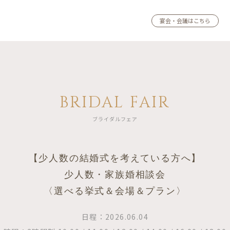
宴会・会議はこちら
BRIDAL FAIR
ブライダルフェア
【少人数の結婚式を考えている方へ】
少人数・家族婚相談会
〈選べる挙式＆会場＆プラン〉
日程：2026.06.04