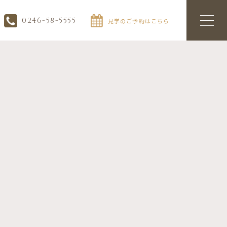
0246-58-5555
見学のご予約はこちら