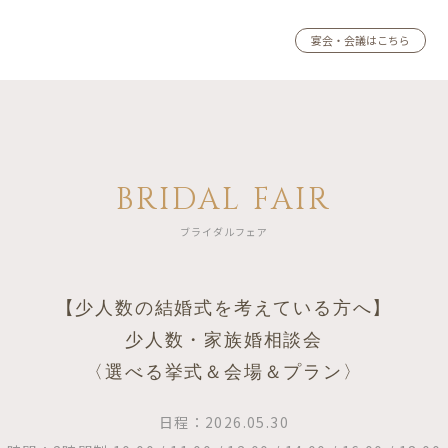
宴会・会議はこちら
BRIDAL FAIR
ブライダルフェア
【少人数の結婚式を考えている方へ】
少人数・家族婚相談会
〈選べる挙式＆会場＆プラン〉
日程：2026.05.30