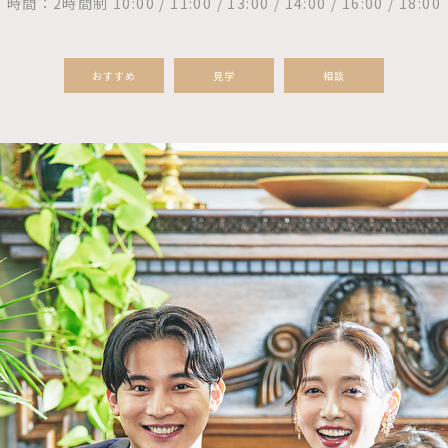
時間：2時間制 10:00 / 11:00 / 13:00 / 14:00 / 16:00 / 18:00
おすすめ
見学
相談