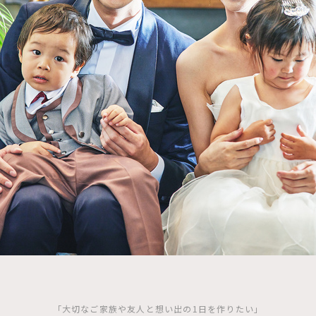
「大切なご家族や友人と想い出の1日を作りたい」