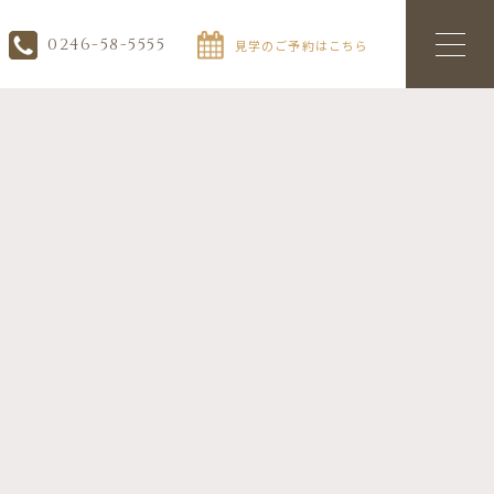
0246-58-5555
見学のご予約はこちら