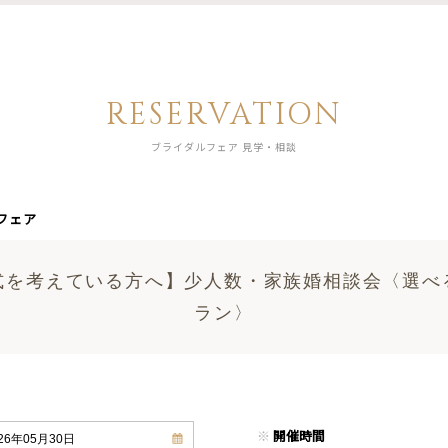
RESERVATION
ブライダルフェア 見学・相談
フェア
式を考えている方へ】少人数・家族婚相談会〈選べ
ラン〉
※
開催時間