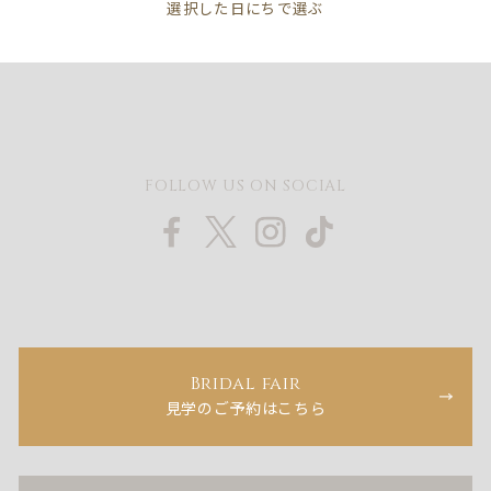
FOLLOW US ON SOCIAL
Bridal fair
見学のご予約はこちら