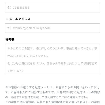
メールアドレス
※
備考欄
※お客様へお送りする返信メールは、お客様からのお問い合わせに対し
て、お客様個人にご回答するものです。当社の許可なく返信メールの内容
の一部分または全体を転載、二次利用することはご遠慮ください。
※お客様の個人情報は、当社の個人情報保護方針に沿って管理し、お客様