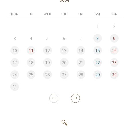
MON
TUE
WED
THU
FRI
SAT
SUN
1
2
3
4
5
6
7
8
9
10
11
12
13
14
15
16
17
18
19
20
21
22
23
24
25
26
27
28
29
30
31