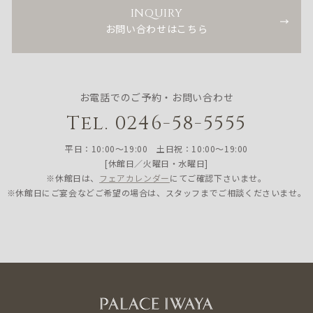
INQUIRY
お問い合わせはこちら
お電話でのご予約・お問い合わせ
Tel. 0246-58-5555
平日：10:00〜19:00 土日祝：10:00〜19:00
[休館日／火曜日・水曜日]
※休館日は、
フェアカレンダー
にてご確認下さいませ。
※休館日にご宴会などご希望の場合は、スタッフまでご相談くださいませ。