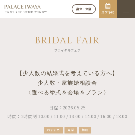
宴会・会議
見学予約
FOR YOUR BIG DAY. FOR EVERY DAY.
BRIDAL FAIR
ブライダルフェア
【少人数の結婚式を考えている方へ】
少人数・家族婚相談会
〈選べる挙式＆会場＆プラン〉
日程：2026.05.25
時間：2時間制 10:00 / 11:00 / 13:00 / 14:00 / 16:00 / 18:00
おすすめ
見学
相談