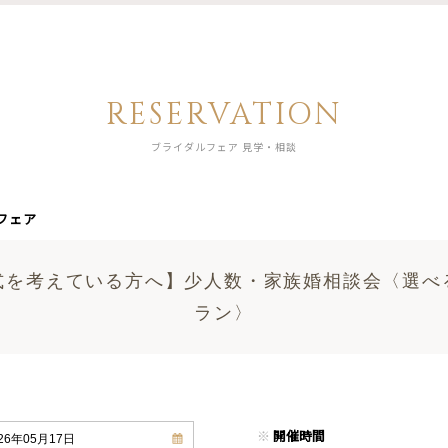
RESERVATION
ブライダルフェア 見学・相談
フェア
式を考えている方へ】少人数・家族婚相談会〈選べ
ラン〉
※
開催時間