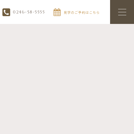
0246-58-5555
見学のご予約はこちら