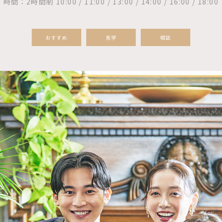
時間：2時間制 10:00 / 11:00 / 13:00 / 14:00 / 16:00 / 18:00
おすすめ
見学
相談