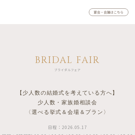
宴会・会議はこちら
BRIDAL FAIR
ブライダルフェア
【少人数の結婚式を考えている方へ】
少人数・家族婚相談会
〈選べる挙式＆会場＆プラン〉
日程：2026.05.17