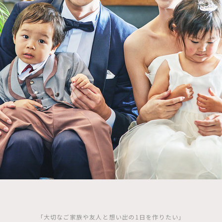
「大切なご家族や友人と想い出の1日を作りたい」