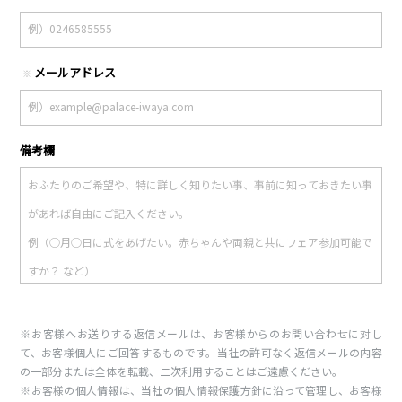
メールアドレス
※
備考欄
※お客様へお送りする返信メールは、お客様からのお問い合わせに対し
て、お客様個人にご回答するものです。当社の許可なく返信メールの内容
の一部分または全体を転載、二次利用することはご遠慮ください。
※お客様の個人情報は、当社の個人情報保護方針に沿って管理し、お客様