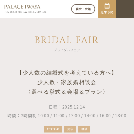
宴会・会議
見学予約
FOR YOUR BIG DAY. FOR EVERY DAY.
BRIDAL FAIR
ブライダルフェア
【少人数の結婚式を考えている方へ】
少人数・家族婚相談会
〈選べる挙式＆会場＆プラン〉
日程：2025.12.14
時間：2時間制 10:00 / 11:00 / 13:00 / 14:00 / 16:00 / 18:00
おすすめ
見学
相談