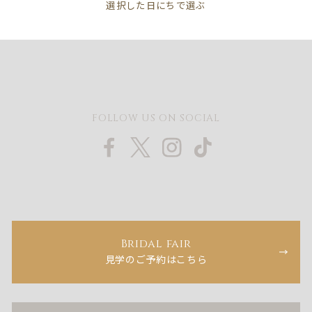
FOLLOW US ON SOCIAL
Bridal fair
見学のご予約はこちら