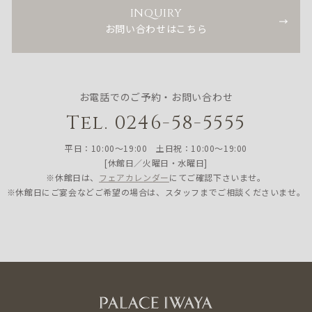
INQUIRY
お問い合わせはこちら
お電話でのご予約・お問い合わせ
Tel. 0246-58-5555
平日：10:00〜19:00 土日祝：10:00〜19:00
[休館日／火曜日・水曜日]
※休館日は、
フェアカレンダー
にてご確認下さいませ。
※休館日にご宴会などご希望の場合は、スタッフまでご相談くださいませ。