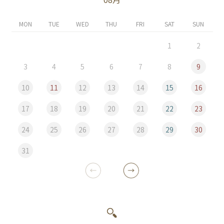
MON
TUE
WED
THU
FRI
SAT
SUN
1
2
3
4
5
6
7
8
9
10
11
12
13
14
15
16
17
18
19
20
21
22
23
24
25
26
27
28
29
30
31