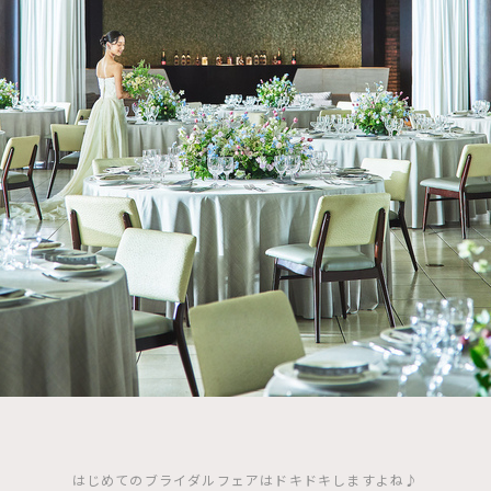
はじめてのブライダルフェアはドキドキしますよね♪