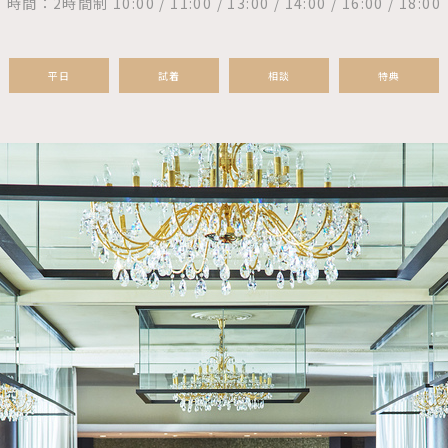
時間：2時間制 10:00 / 11:00 / 13:00 / 14:00 / 16:00 / 18:00
平日
試着
相談
特典