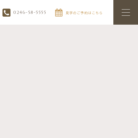
0246-58-5555
見学のご予約はこちら