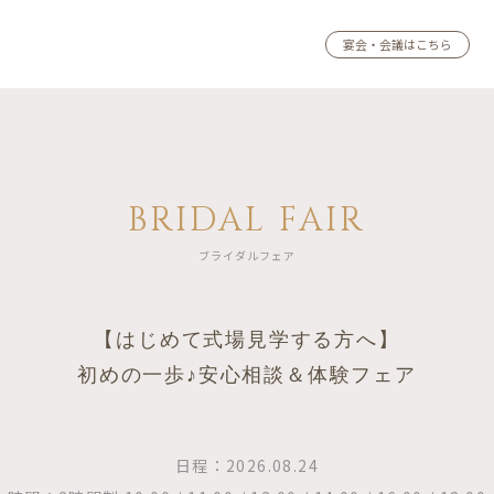
宴会・会議はこちら
BRIDAL FAIR
ブライダルフェア
【はじめて式場見学する方へ】
初めの一歩♪安心相談＆体験フェア
日程：2026.08.24