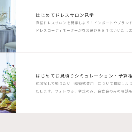
はじめてドレスサロン見学
直営ドレスサロンを見学しよう！インポートやブラン
ドレスコーディネーターが衣装選びをお手伝いいたしま
はじめてお見積りシミュレーション・予算
式場探しで知りたい「結婚式費用」について相談しよ
たします。フォトのみ、挙式のみ、会食会のみの相談も