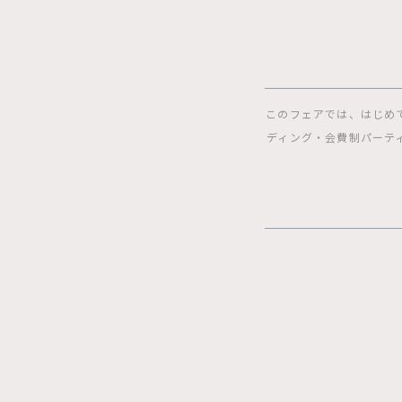
このフェアでは、はじめ
ディング・会費制パーテ