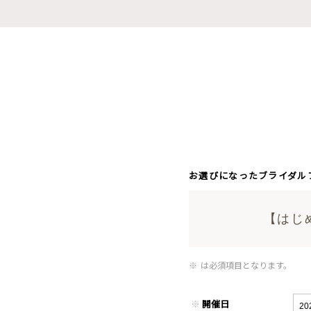
お選びになったブライダル
【はじ
※
は必須項目となります。
※
開催日