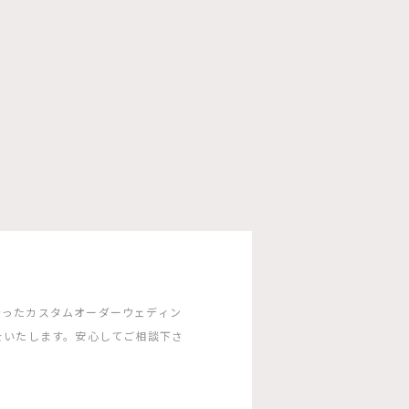
沿ったカスタムオーダーウェディン
をいたします。安心してご相談下さ