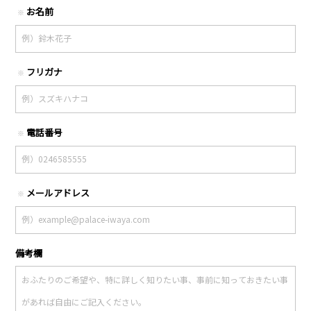
お名前
※
フリガナ
※
電話番号
※
メールアドレス
※
備考欄