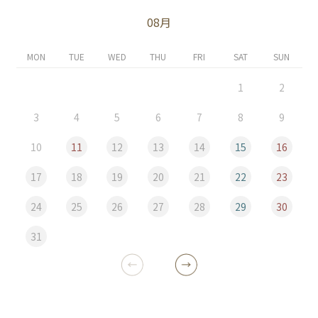
08月
MON
TUE
WED
THU
FRI
SAT
SUN
1
2
3
4
5
6
7
8
9
10
11
12
13
14
15
16
17
18
19
20
21
22
23
24
25
26
27
28
29
30
31