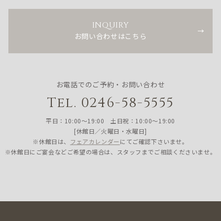
INQUIRY
お問い合わせはこちら
お電話でのご予約・お問い合わせ
Tel. 0246-58-5555
平日：10:00〜19:00 土日祝：10:00〜19:00
[休館日／火曜日・水曜日]
※休館日は、
フェアカレンダー
にてご確認下さいませ。
※休館日にご宴会などご希望の場合は、スタッフまでご相談くださいませ。