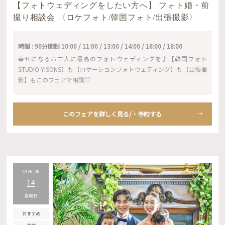
【フォトウェディングをしたい方へ】 フォト婚・前
撮り相談会 〈ロケフォト/韓国フォト/出張撮影〉
時間 : 90分間制 10:00 / 11:00 / 13:00 / 14:00 / 16:00 / 18:00
幸せになるお二人に最高のフォトウェディングを♪【韓国フォト
STUDIO YISONS】も【ロケーションフォトウェディング】も【出張撮
影】もこのフェアで相談♡
このフェアを詳しく見る/・予約する
2026.08
14
金曜日
おすすめ