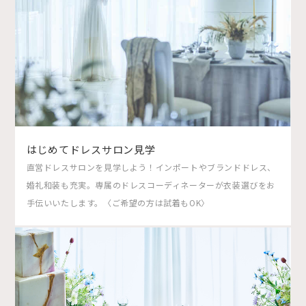
はじめてドレスサロン見学
直営ドレスサロンを見学しよう！インポートやブランドドレス、
婚礼和装も充実。専属のドレスコーディネーターが衣装選びをお
手伝いいたします。〈ご希望の方は試着もOK〉