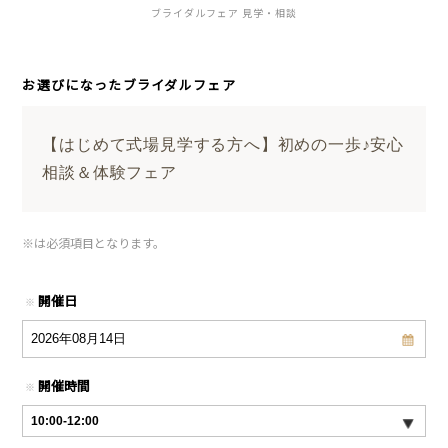
ブライダルフェア 見学・相談
お選びになったブライダルフェア
【はじめて式場見学する方へ】初めの一歩♪安心
相談＆体験フェア
※
は必須項目となります。
開催日
※
開催時間
※