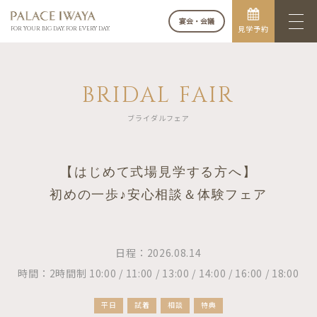
宴会・会議
見学予約
FOR YOUR BIG DAY. FOR EVERY DAY.
BRIDAL FAIR
ブライダルフェア
【はじめて式場見学する方へ】
初めの一歩♪安心相談＆体験フェア
日程：2026.08.14
時間：2時間制 10:00 / 11:00 / 13:00 / 14:00 / 16:00 / 18:00
平日
試着
相談
特典