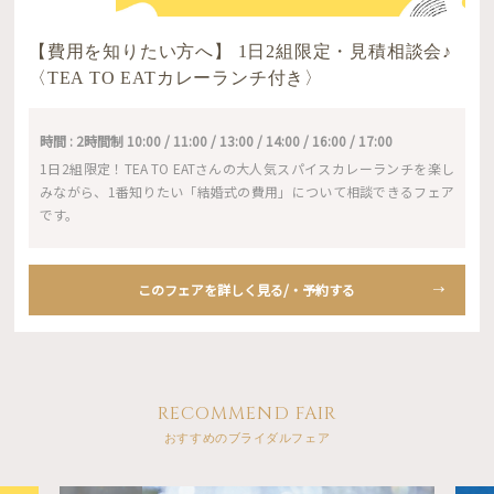
【費用を知りたい方へ】 1日2組限定・見積相談会♪
〈TEA TO EATカレーランチ付き〉
時間 : 2時間制 10:00 / 11:00 / 13:00 / 14:00 / 16:00 / 17:00
1日2組限定！TEA TO EATさんの大人気スパイスカレーランチを楽し
みながら、1番知りたい「結婚式の費用」について相談できるフェア
です。
このフェアを詳しく見る/・予約する
RECOMMEND FAIR
おすすめのブライダルフェア