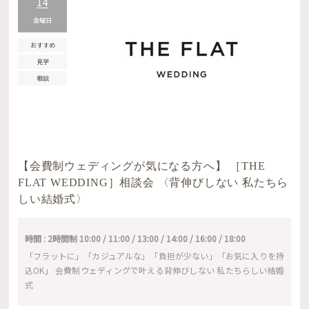
14
金曜日
おすすめ
見学
相談
【会費制ウェディングが気になる方へ】 ［THE
FLAT WEDDING］相談会 〈背伸びしない 私たちら
しい結婚式〉
時間 : 2時間制 10:00 / 11:00 / 13:00 / 14:00 / 16:00 / 18:00
「フラットに」「カジュアルな」「負担が少ない」「お気に入りを持
込OK」 会費制ウェディングで叶える背伸びしない 私たちらしい結婚
式