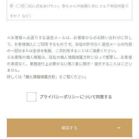
※お客様へお送りする返信メールは、お客様からのお問い合わせに対し
て、お客様個人にご回答するものです。当社の許可なく返信メールの内容
の一部分または全体を転載、二次利用することはご遠慮ください。
※お客様の個人情報は、当社の個人情報保護方針に沿って管理し、お客様
の承諾なく、業務遂行上必要のない第三者に開示・提示することはござい
ません。
詳しくは「
個人情報保護方針
」をご覧ください。
プライバシーポリシーについて同意する