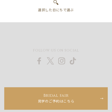
FOLLOW US ON SOCIAL
Bridal fair
見学のご予約はこちら