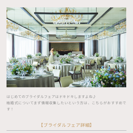
はじめてのブライダルフェアはドキドキしますよね♪
結婚式についてまず情報収集したいという方は、こちらがおすすめで
す！
【ブライダルフェア詳細】