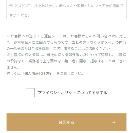
※お客様へお送りする返信メールは、お客様からのお問い合わせに対し
て、お客様個人にご回答するものです。当社の許可なく返信メールの内容
の一部分または全体を転載、二次利用することはご遠慮ください。
※お客様の個人情報は、当社の個人情報保護方針に沿って管理し、お客様
の承諾なく、業務遂行上必要のない第三者に開示・提示することはござい
ません。
詳しくは「
個人情報保護方針
」をご覧ください。
プライバシーポリシーについて同意する