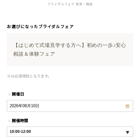
ブライダルフェア 見学・相談
お選びになったブライダルフェア
【はじめて式場見学する方へ】初めの一歩♪安心
相談＆体験フェア
※
は必須項目となります。
開催日
※
開催時間
※