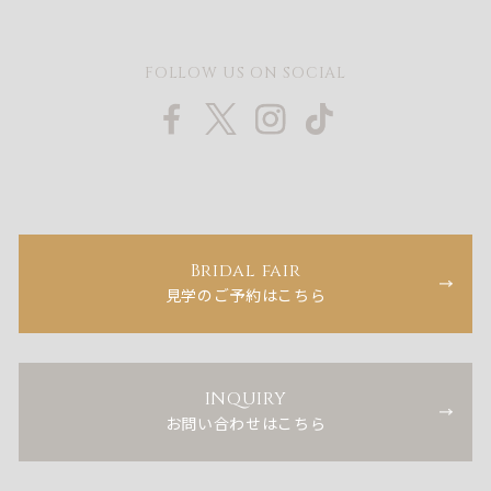
FOLLOW US ON SOCIAL
Bridal fair
見学のご予約はこちら
INQUIRY
お問い合わせはこちら