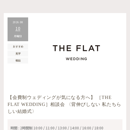
2026.08
10
月曜日
おすすめ
見学
相談
【会費制ウェディングが気になる方へ】 ［THE
FLAT WEDDING］相談会 〈背伸びしない 私たちら
しい結婚式〉
時間 : 2時間制 10:00 / 11:00 / 13:00 / 14:00 / 16:00 / 18:00