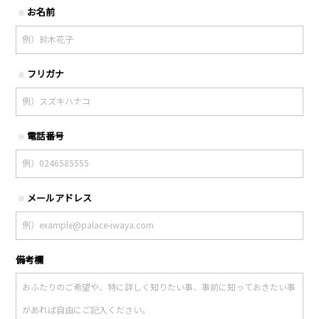
お名前
※
フリガナ
※
電話番号
※
メールアドレス
※
備考欄