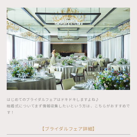
はじめてのブライダルフェアはドキドキしますよね♪
結婚式についてまず情報収集したいという方は、こちらがおすすめで
す！
【ブライダルフェア詳細】