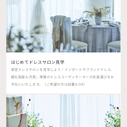
はじめてドレスサロン見学
直営ドレスサロンを見学しよう！インポートやブランドドレス、
婚礼和装も充実。専属のドレスコーディネーターが衣装選びをお
手伝いいたします。〈ご希望の方は試着もOK〉