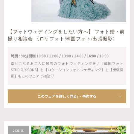
【フォトウェディングをしたい方へ】 フォト婚・前
撮り相談会 〈ロケフォト/韓国フォト/出張撮影〉
時間 : 90分間制 10:00 / 11:00 / 13:00 / 14:00 / 16:00 / 18:00
幸せになるお二人に最高のフォトウェディングを♪【韓国フォト
STUDIO YISONS】も【ロケーションフォトウェディング】も【出張撮
影】もこのフェアで相談♡
このフェアを詳しく見る/・予約する
2026.08