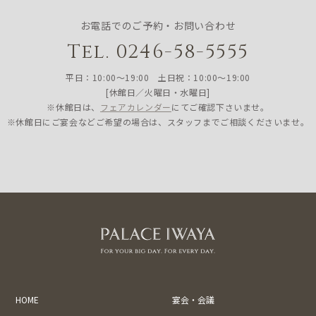
お電話でのご予約・お問い合わせ
Tel. 0246-58-5555
平日：10:00〜19:00 土日祝：10:00〜19:00
[休館日／火曜日・水曜日]
※休館日は、
フェアカレンダー
にてご確認下さいませ。
※休館日にご宴会などご希望の場合は、スタッフまでご相談くださいませ。
HOME
宴会・会議