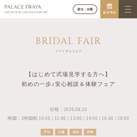
宴会・会議
見学予約
FOR YOUR BIG DAY. FOR EVERY DAY.
BRIDAL FAIR
ブライダルフェア
【はじめて式場見学する方へ】
初めの一歩♪安心相談＆体験フェア
日程：2026.08.10
時間：2時間制 10:00 / 11:00 / 13:00 / 14:00 / 16:00 / 18:00
平日
試着
相談
特典