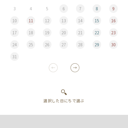
3
4
5
6
7
8
9
10
11
12
13
14
15
16
17
18
19
20
21
22
23
24
25
26
27
28
29
30
31