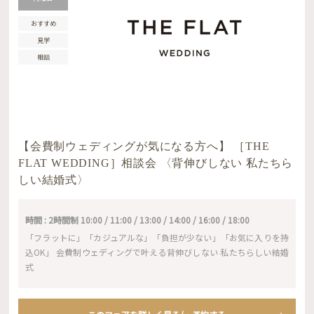
おすすめ
見学
相談
【会費制ウェディングが気になる方へ】 ［THE
FLAT WEDDING］相談会 〈背伸びしない 私たちら
しい結婚式〉
時間 : 2時間制 10:00 / 11:00 / 13:00 / 14:00 / 16:00 / 18:00
「フラットに」「カジュアルな」「負担が少ない」「お気に入りを持
込OK」 会費制ウェディングで叶える背伸びしない 私たちらしい結婚
式