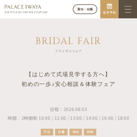
宴会・会議
見学予約
FOR YOUR BIG DAY. FOR EVERY DAY.
BRIDAL FAIR
ブライダルフェア
【はじめて式場見学する方へ】
初めの一歩♪安心相談＆体験フェア
日程：2026.08.03
時間：2時間制 10:00 / 11:00 / 13:00 / 14:00 / 16:00 / 18:00
平日
試着
相談
特典