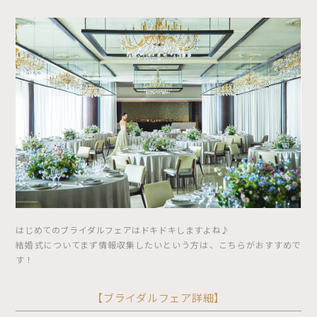
はじめてのブライダルフェアはドキドキしますよね♪
結婚式についてまず情報収集したいという方は、こちらがおすすめで
す！
【ブライダルフェア詳細】