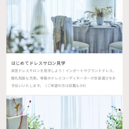
はじめてドレスサロン見学
直営ドレスサロンを見学しよう！インポートやブランドドレス、
婚礼和装も充実。専属のドレスコーディネーターが衣装選びをお
手伝いいたします。〈ご希望の方は試着もOK〉