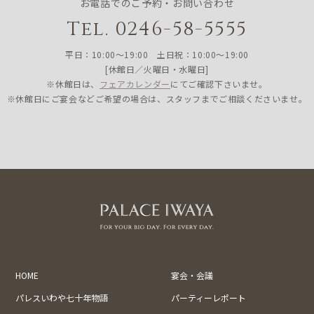
お電話でのご予約・お問い合わせ
Tel. 0246-58-5555
平日：10:00〜19:00 土日祝：10:00〜19:00
[休館日／火曜日・水曜日]
※休館日は、
フェアカレンダー
にてご確認下さいませ。
※休館日にご宴会などご希望の場合は、スタッフまでご相談くださいませ。
HOME
宴会・会議
パレスいわや七十年物語
パーティーレポート