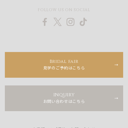
FOLLOW US ON SOCIAL
Bridal fair
見学のご予約はこちら
INQUIRY
お問い合わせはこちら