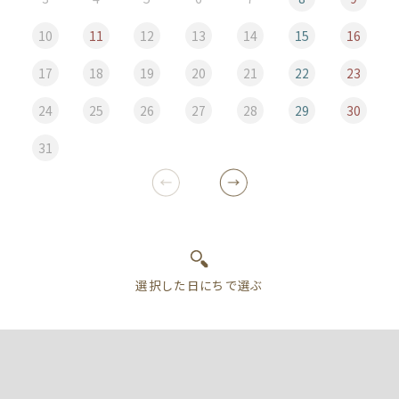
10
11
12
13
14
15
16
17
18
19
20
21
22
23
24
25
26
27
28
29
30
31