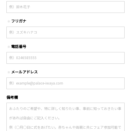
フリガナ
※
電話番号
※
メールアドレス
※
備考欄