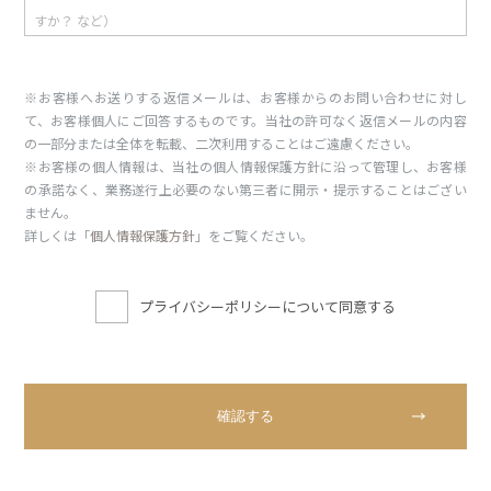
※お客様へお送りする返信メールは、お客様からのお問い合わせに対し
て、お客様個人にご回答するものです。当社の許可なく返信メールの内容
の一部分または全体を転載、二次利用することはご遠慮ください。
※お客様の個人情報は、当社の個人情報保護方針に沿って管理し、お客様
の承諾なく、業務遂行上必要のない第三者に開示・提示することはござい
ません。
詳しくは「
個人情報保護方針
」をご覧ください。
プライバシーポリシーについて同意する