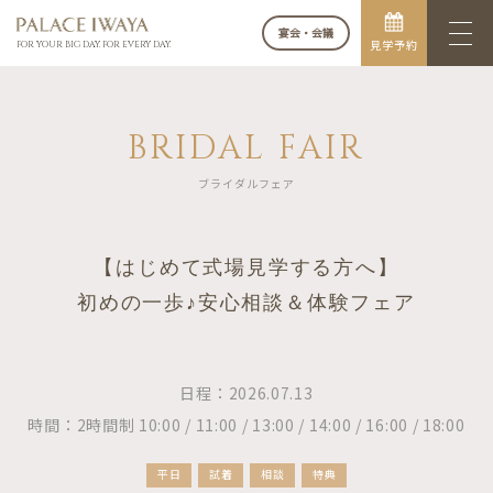
宴会・会議
見学予約
FOR YOUR BIG DAY. FOR EVERY DAY.
BRIDAL FAIR
ブライダルフェア
【はじめて式場見学する方へ】
初めの一歩♪安心相談＆体験フェア
日程：2026.07.13
時間：2時間制 10:00 / 11:00 / 13:00 / 14:00 / 16:00 / 18:00
平日
試着
相談
特典