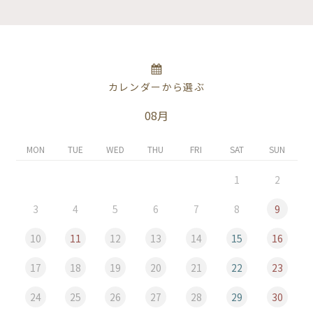
カレンダーから選ぶ
08月
MON
TUE
WED
THU
FRI
SAT
SUN
1
2
3
4
5
6
7
8
9
10
11
12
13
14
15
16
17
18
19
20
21
22
23
24
25
26
27
28
29
30