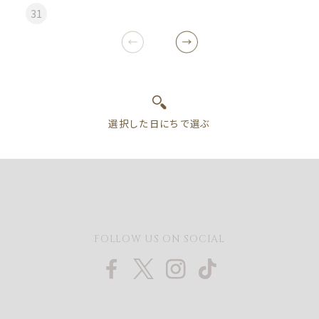
31
FOLLOW US ON SOCIAL