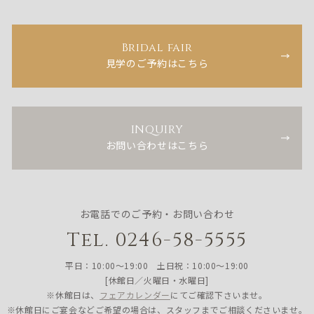
Bridal fair
見学のご予約はこちら
INQUIRY
お問い合わせはこちら
お電話でのご予約・お問い合わせ
Tel. 0246-58-5555
平日：10:00〜19:00 土日祝：10:00〜19:00
[休館日／火曜日・水曜日]
※休館日は、
フェアカレンダー
にてご確認下さいませ。
※休館日にご宴会などご希望の場合は、スタッフまでご相談くださいませ。