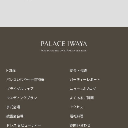
HOME
宴会・会議
パレスいわや七十年物語
パーティーレポート
ブライダルフェア
ニュース&ブログ
ウエディングプラン
よくあるご質問
挙式会場
アクセス
披露宴会場
婚礼料理
ドレス & ビューティー
お問い合わせ