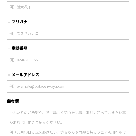
フリガナ
※
電話番号
※
メールアドレス
※
備考欄