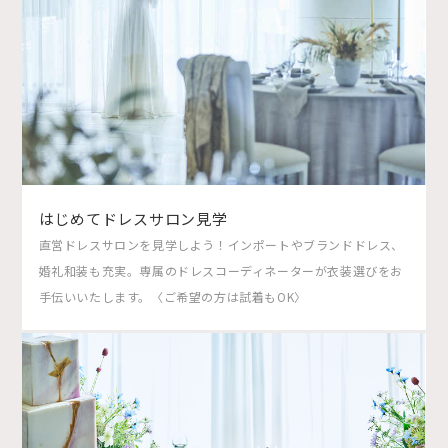
はじめてドレスサロン見学
直営ドレスサロンを見学しよう！インポートやブランドドレス、
婚礼和装も充実。専属のドレスコーディネーターが衣装選びをお
手伝いいたします。〈ご希望の方は試着もOK〉