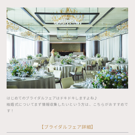
はじめてのブライダルフェアはドキドキしますよね♪
結婚式についてまず情報収集したいという方は、こちらがおすすめで
す！
【ブライダルフェア詳細】