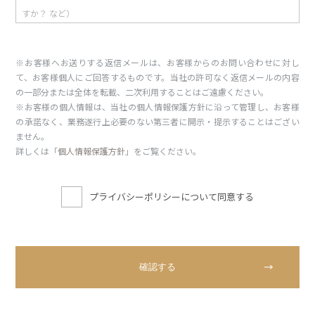
※お客様へお送りする返信メールは、お客様からのお問い合わせに対し
て、お客様個人にご回答するものです。当社の許可なく返信メールの内容
の一部分または全体を転載、二次利用することはご遠慮ください。
※お客様の個人情報は、当社の個人情報保護方針に沿って管理し、お客様
の承諾なく、業務遂行上必要のない第三者に開示・提示することはござい
ません。
詳しくは「
個人情報保護方針
」をご覧ください。
プライバシーポリシーについて同意する