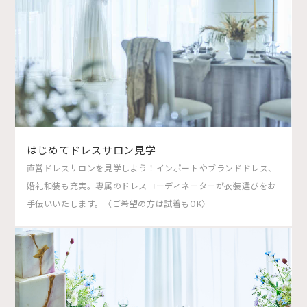
はじめてドレスサロン見学
直営ドレスサロンを見学しよう！インポートやブランドドレス、
婚礼和装も充実。専属のドレスコーディネーターが衣装選びをお
手伝いいたします。〈ご希望の方は試着もOK〉