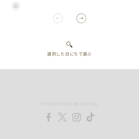
31
FOLLOW US ON SOCIAL