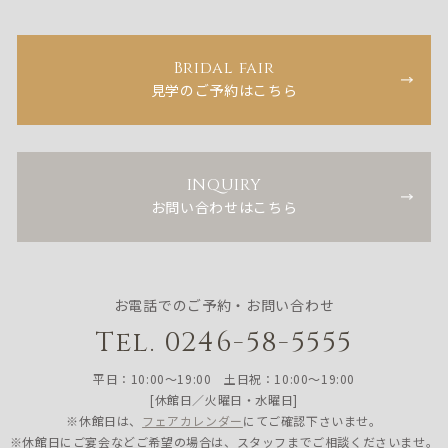
Bridal fair
見学のご予約はこちら
INQUIRY
お問い合わせはこちら
お電話でのご予約・お問い合わせ
Tel. 0246-58-5555
平日：10:00〜19:00 土日祝：10:00〜19:00
[休館日／火曜日・水曜日]
※休館日は、
フェアカレンダー
にてご確認下さいませ。
※休館日にご宴会などご希望の場合は、スタッフまでご相談くださいませ。