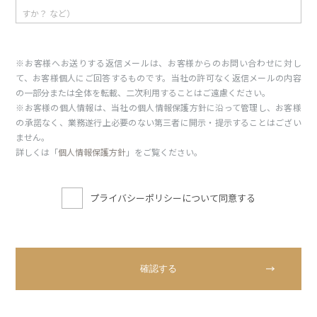
※お客様へお送りする返信メールは、お客様からのお問い合わせに対し
て、お客様個人にご回答するものです。当社の許可なく返信メールの内容
の一部分または全体を転載、二次利用することはご遠慮ください。
※お客様の個人情報は、当社の個人情報保護方針に沿って管理し、お客様
の承諾なく、業務遂行上必要のない第三者に開示・提示することはござい
ません。
詳しくは「
個人情報保護方針
」をご覧ください。
プライバシーポリシーについて同意する