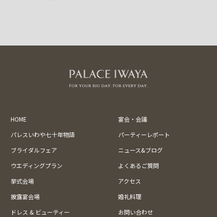
HOME
宴会・会議
パレスいわや七十年物語
パーティーレポート
ブライダルフェア
ニュース&ブログ
ウエディングプラン
よくあるご質問
挙式会場
アクセス
披露宴会場
婚礼料理
ドレス & ビューティー
お問い合わせ