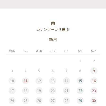
カレンダーから選ぶ
08月
MON
TUE
WED
THU
FRI
SAT
SUN
1
2
3
4
5
6
7
8
9
10
11
12
13
14
15
16
17
18
19
20
21
22
23
24
25
26
27
28
29
30