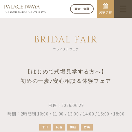
宴会・会議
見学予約
FOR YOUR BIG DAY. FOR EVERY DAY.
BRIDAL FAIR
ブライダルフェア
【はじめて式場見学する方へ】
初めの一歩♪安心相談＆体験フェア
日程：2026.06.29
時間：2時間制 10:00 / 11:00 / 13:00 / 14:00 / 16:00 / 18:00
平日
試着
相談
特典