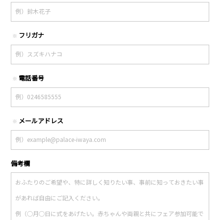
フリガナ
※
電話番号
※
メールアドレス
※
備考欄