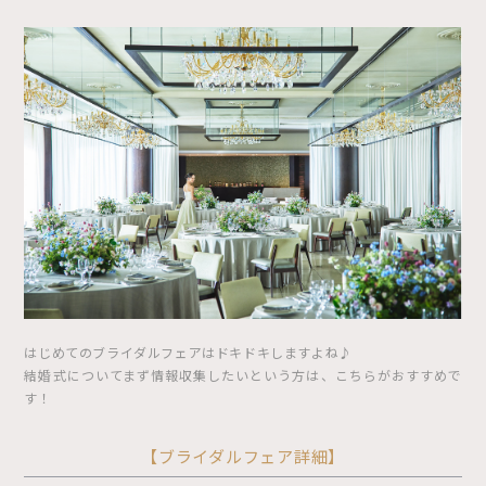
はじめてのブライダルフェアはドキドキしますよね♪
結婚式についてまず情報収集したいという方は、こちらがおすすめで
す！
【ブライダルフェア詳細】