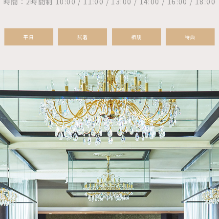
時間：2時間制 10:00 / 11:00 / 13:00 / 14:00 / 16:00 / 18:00
平日
試着
相談
特典