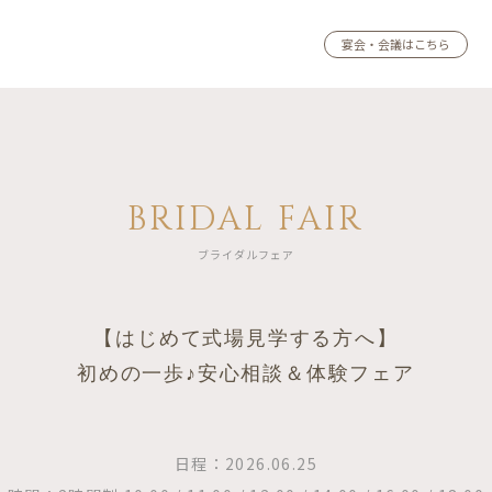
宴会・会議はこちら
BRIDAL FAIR
ブライダルフェア
【はじめて式場見学する方へ】
初めの一歩♪安心相談＆体験フェア
日程：2026.06.25