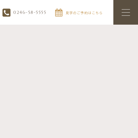
0246-58-5555
見学のご予約はこちら