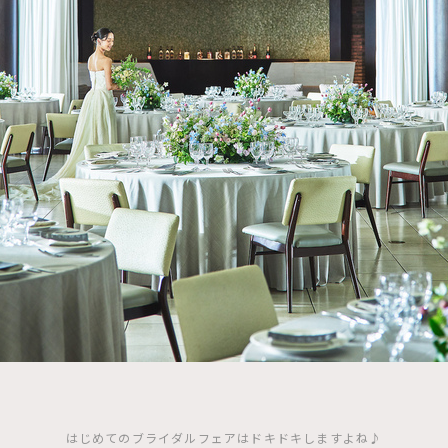
はじめてのブライダルフェアはドキドキしますよね♪