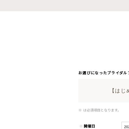
お選びになったブライダル
【はじ
※
は必須項目となります。
※
開催日