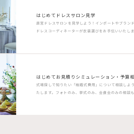
はじめてドレスサロン見学
直営ドレスサロンを見学しよう！インポートやブラン
ドレスコーディネーターが衣装選びをお手伝いいたしま
はじめてお見積りシミュレーション・予算
式場探しで知りたい「結婚式費用」について相談しよ
たします。フォトのみ、挙式のみ、会食会のみの相談も