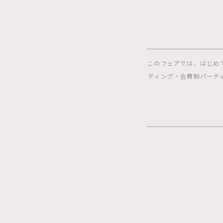
このフェアでは、はじめ
ディング・会費制パーテ