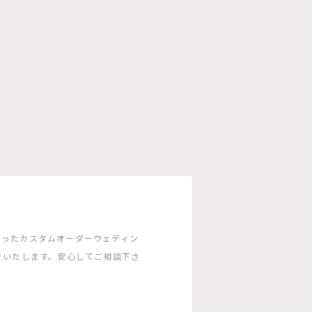
沿ったカスタムオーダーウェディン
をいたします。安心してご相談下さ