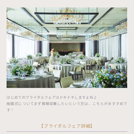
はじめてのブライダルフェアはドキドキしますよね♪
結婚式についてまず情報収集したいという方は、こちらがおすすめで
す！
【ブライダルフェア詳細】