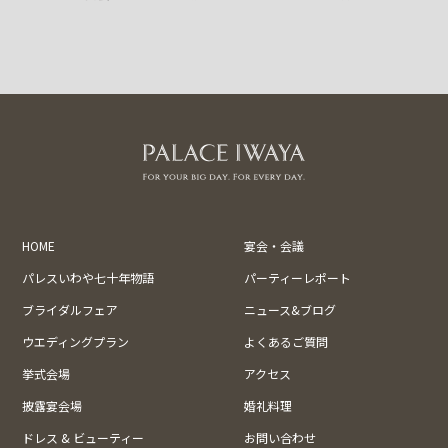
HOME
宴会・会議
パレスいわや七十年物語
パーティーレポート
ブライダルフェア
ニュース&ブログ
ウエディングプラン
よくあるご質問
挙式会場
アクセス
披露宴会場
婚礼料理
ドレス & ビューティー
お問い合わせ