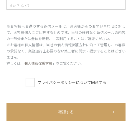
※お客様へお送りする返信メールは、お客様からのお問い合わせに対し
て、お客様個人にご回答するものです。当社の許可なく返信メールの内容
の一部分または全体を転載、二次利用することはご遠慮ください。
※お客様の個人情報は、当社の個人情報保護方針に沿って管理し、お客様
の承諾なく、業務遂行上必要のない第三者に開示・提示することはござい
ません。
詳しくは「
個人情報保護方針
」をご覧ください。
プライバシーポリシーについて同意する