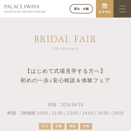
宴会・会議
見学予約
FOR YOUR BIG DAY. FOR EVERY DAY.
BRIDAL FAIR
ブライダルフェア
【はじめて式場見学する方へ】
初めの一歩♪安心相談＆体験フェア
日程：2026.06.18
時間：2時間制 10:00 / 11:00 / 13:00 / 14:00 / 16:00 / 18:00
平日
試着
相談
特典