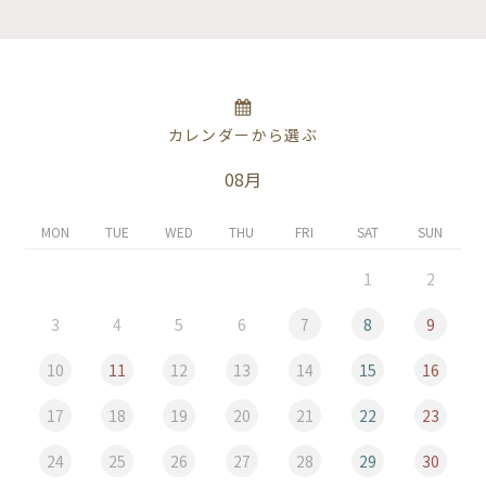
カレンダーから選ぶ
08月
MON
TUE
WED
THU
FRI
SAT
SUN
1
2
3
4
5
6
7
8
9
10
11
12
13
14
15
16
17
18
19
20
21
22
23
24
25
26
27
28
29
30