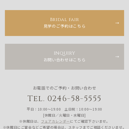
Bridal fair
見学のご予約はこちら
INQUIRY
お問い合わせはこちら
お電話でのご予約・お問い合わせ
Tel. 0246-58-5555
平日：10:00〜19:00 土日祝：10:00〜19:00
[休館日／火曜日・水曜日]
※休館日は、
フェアカレンダー
にてご確認下さいませ。
※休館日にご宴会などご希望の場合は、スタッフまでご相談くださいませ。