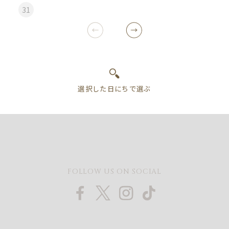
31
FOLLOW US ON SOCIAL