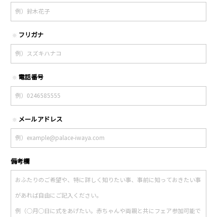
フリガナ
※
電話番号
※
メールアドレス
※
備考欄