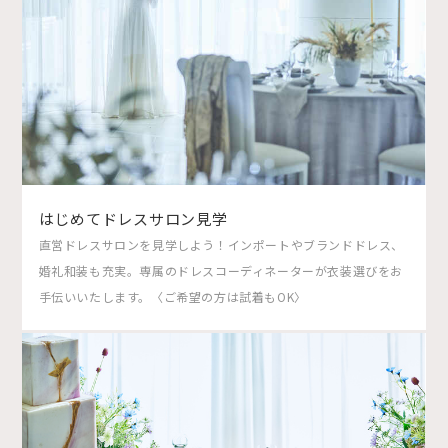
はじめてドレスサロン見学
直営ドレスサロンを見学しよう！インポートやブランドドレス、
婚礼和装も充実。専属のドレスコーディネーターが衣装選びをお
手伝いいたします。〈ご希望の方は試着もOK〉