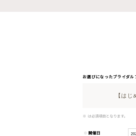
お選びになったブライダル
【はじ
※
は必須項目となります。
※
開催日