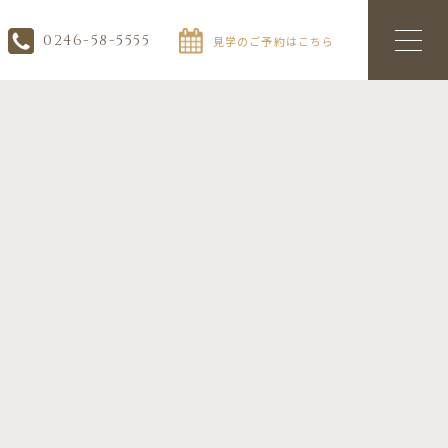
0246-58-5555
見学のご予約はこちら