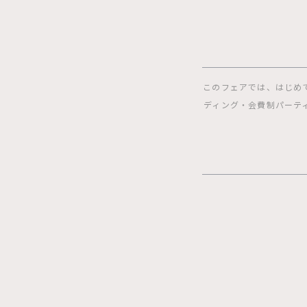
このフェアでは、はじめ
ディング・会費制パーテ