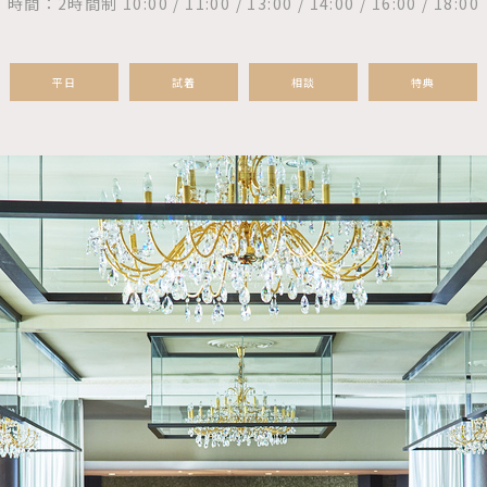
時間：2時間制 10:00 / 11:00 / 13:00 / 14:00 / 16:00 / 18:00
平日
試着
相談
特典