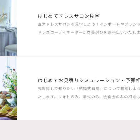
はじめてドレスサロン見学
直営ドレスサロンを見学しよう！インポートやブラン
ドレスコーディネーターが衣装選びをお手伝いいたしま
はじめてお見積りシミュレーション・予算
式場探しで知りたい「結婚式費用」について相談しよ
たします。フォトのみ、挙式のみ、会食会のみの相談も