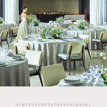
はじめてのブライダルフェアはドキドキしますよね♪