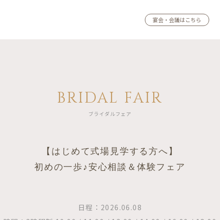
宴会・会議はこちら
BRIDAL FAIR
ブライダルフェア
【はじめて式場見学する方へ】
初めの一歩♪安心相談＆体験フェア
日程：2026.06.08