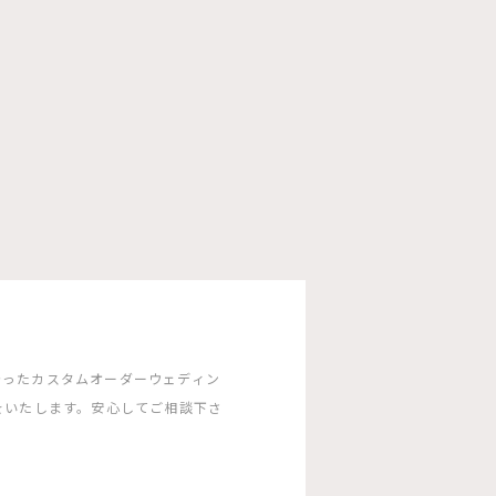
沿ったカスタムオーダーウェディン
をいたします。安心してご相談下さ