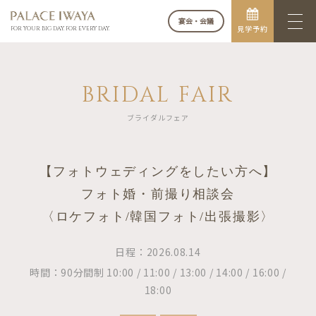
宴会・会議
見学予約
FOR YOUR BIG DAY. FOR EVERY DAY.
BRIDAL FAIR
ブライダルフェア
【フォトウェディングをしたい方へ】
フォト婚・前撮り相談会
〈ロケフォト/韓国フォト/出張撮影〉
日程：2026.08.14
時間：90分間制 10:00 / 11:00 / 13:00 / 14:00 / 16:00 /
18:00