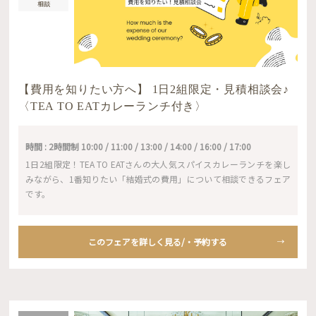
相談
【費用を知りたい方へ】 1日2組限定・見積相談会♪
〈TEA TO EATカレーランチ付き〉
時間 : 2時間制 10:00 / 11:00 / 13:00 / 14:00 / 16:00 / 17:00
1日2組限定！TEA TO EATさんの大人気スパイスカレーランチを楽し
みながら、1番知りたい「結婚式の費用」について相談できるフェア
です。
このフェアを詳しく見る/・予約する