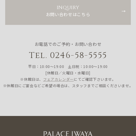
INQUIRY
お問い合わせはこちら
お電話でのご予約・お問い合わせ
Tel. 0246-58-5555
平日：10:00〜19:00 土日祝：10:00〜19:00
[休館日／火曜日・水曜日]
※休館日は、
フェアカレンダー
にてご確認下さいませ。
※休館日にご宴会などご希望の場合は、スタッフまでご相談くださいませ。