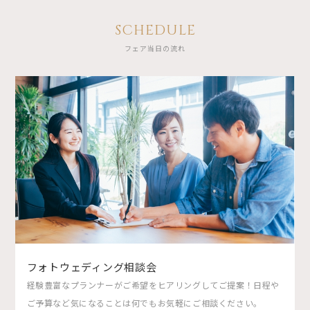
SCHEDULE
フェア当日の流れ
フォトウェディング相談会
経験豊富なプランナーがご希望をヒアリングしてご提案！日程や
ご予算など気になることは何でもお気軽にご相談ください。