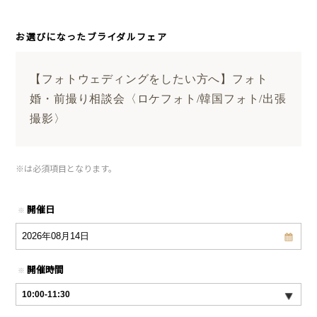
お選びになったブライダルフェア
【フォトウェディングをしたい方へ】フォト
婚・前撮り相談会〈ロケフォト/韓国フォト/出張
撮影〉
※
は必須項目となります。
開催日
※
開催時間
※