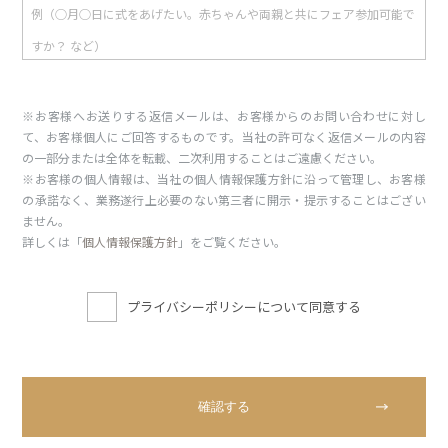
※お客様へお送りする返信メールは、お客様からのお問い合わせに対し
て、お客様個人にご回答するものです。当社の許可なく返信メールの内容
の一部分または全体を転載、二次利用することはご遠慮ください。
※お客様の個人情報は、当社の個人情報保護方針に沿って管理し、お客様
の承諾なく、業務遂行上必要のない第三者に開示・提示することはござい
ません。
詳しくは「
個人情報保護方針
」をご覧ください。
プライバシーポリシーについて同意する