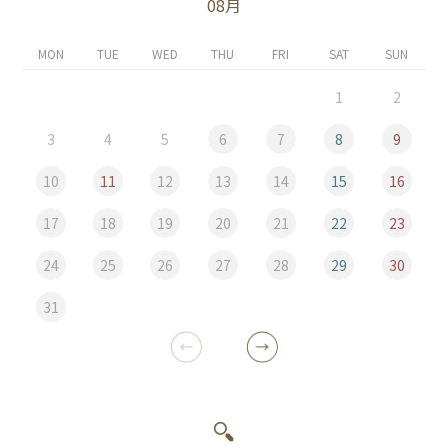
08月
MON
TUE
WED
THU
FRI
SAT
SUN
1
2
3
4
5
6
7
8
9
10
11
12
13
14
15
16
17
18
19
20
21
22
23
24
25
26
27
28
29
30
31