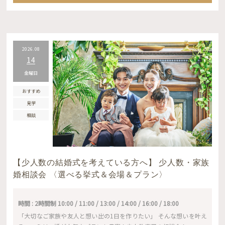
2026.08
14
金曜日
おすすめ
見学
相談
【少人数の結婚式を考えている方へ】 少人数・家族
婚相談会 〈選べる挙式＆会場＆プラン〉
時間 : 2時間制 10:00 / 11:00 / 13:00 / 14:00 / 16:00 / 18:00
「大切なご家族や友人と想い出の1日を作りたい」 そんな想いを叶え