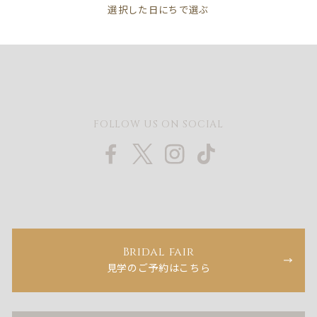
FOLLOW US ON SOCIAL
Bridal fair
見学のご予約はこちら