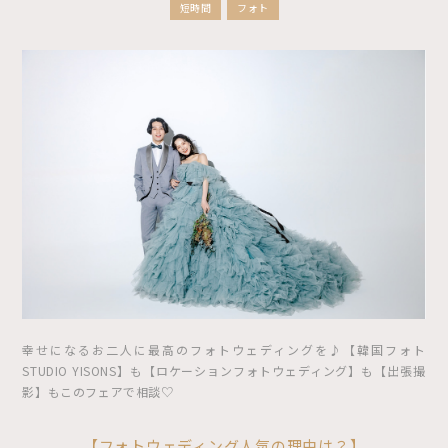
短時間
フォト
幸せになるお二人に最高のフォトウェディングを♪【韓国フォト
STUDIO YISONS】も【ロケーションフォトウェディング】も【出張撮
影】もこのフェアで相談♡
【フォトウェディング人気の理由は？】