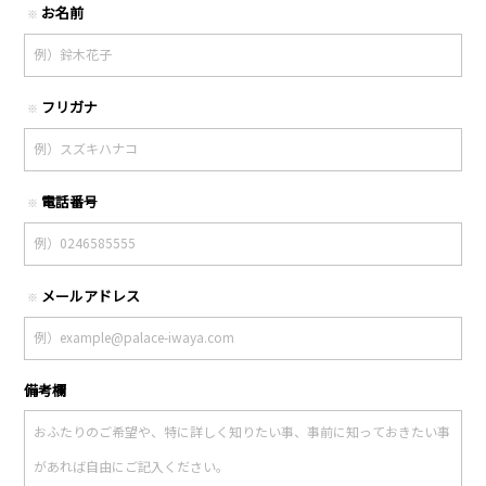
お名前
※
フリガナ
※
電話番号
※
メールアドレス
※
備考欄