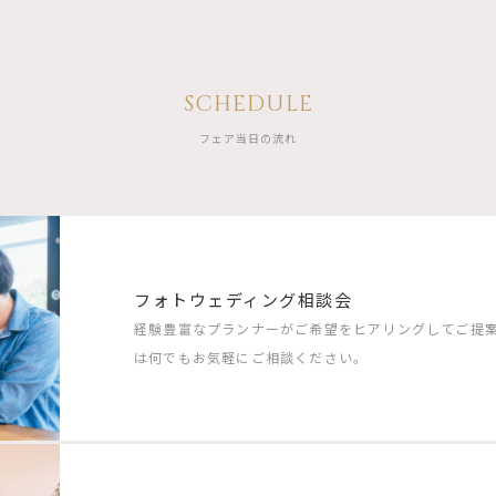
SCHEDULE
フェア当日の流れ
フォトウェディング相談会
経験豊富なプランナーがご希望をヒアリングしてご提
は何でもお気軽にご相談ください。