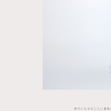
幸せになるお二人に最高の