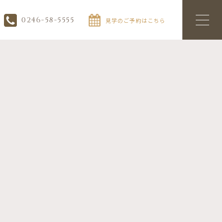
0246-58-5555
見学のご予約はこちら