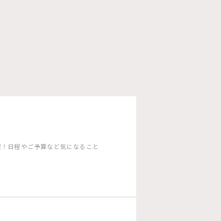
案！日程やご予算など気になること