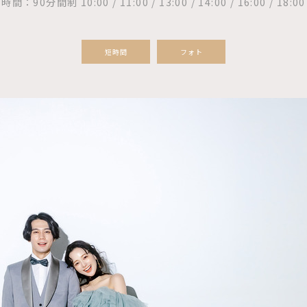
時間：90分間制 10:00 / 11:00 / 13:00 / 14:00 / 16:00 / 18:00
短時間
フォト