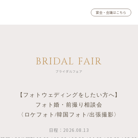
宴会・会議はこちら
BRIDAL FAIR
ブライダルフェア
【フォトウェディングをしたい方へ】
フォト婚・前撮り相談会
〈ロケフォト/韓国フォト/出張撮影〉
日程：2026.08.13