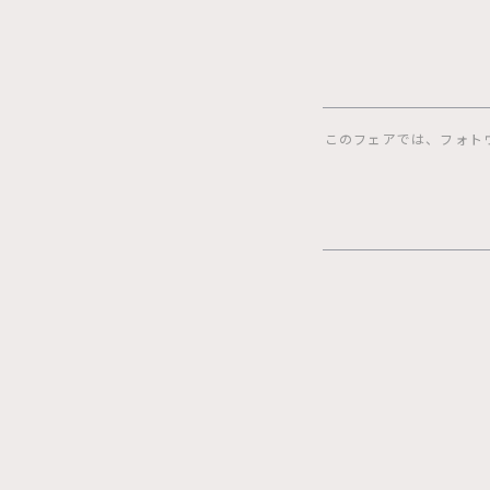
このフェアでは、フォト