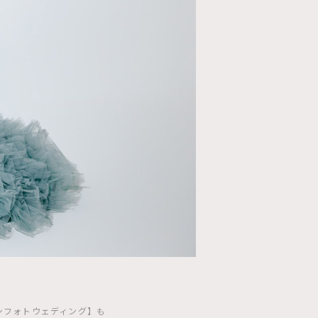
ョンフォトウェディング】も