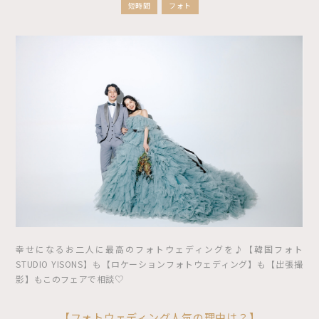
短時間
フォト
幸せになるお二人に最高のフォトウェディングを♪【韓国フォト
STUDIO YISONS】も【ロケーションフォトウェディング】も【出張撮
影】もこのフェアで相談♡
【フォトウェディング人気の理由は？】