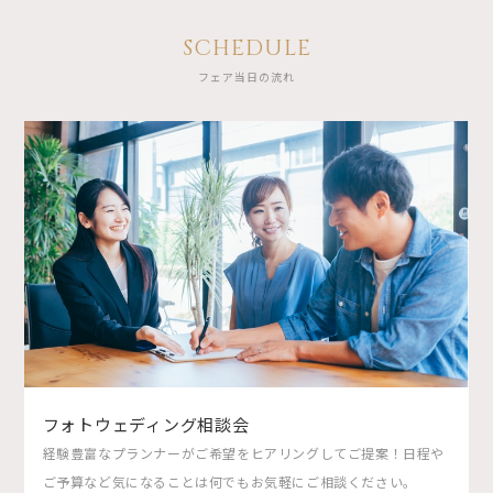
SCHEDULE
フェア当日の流れ
フォトウェディング相談会
経験豊富なプランナーがご希望をヒアリングしてご提案！日程や
ご予算など気になることは何でもお気軽にご相談ください。