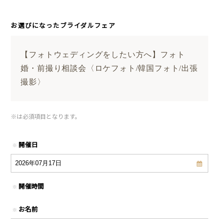
お選びになったブライダルフェア
【フォトウェディングをしたい方へ】フォト
婚・前撮り相談会〈ロケフォト/韓国フォト/出張
撮影〉
※
は必須項目となります。
開催日
※
開催時間
※
お名前
※