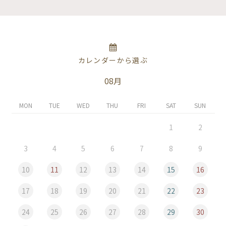
カレンダーから選ぶ
08月
MON
TUE
WED
THU
FRI
SAT
SUN
1
2
3
4
5
6
7
8
9
10
11
12
13
14
15
16
17
18
19
20
21
22
23
24
25
26
27
28
29
30