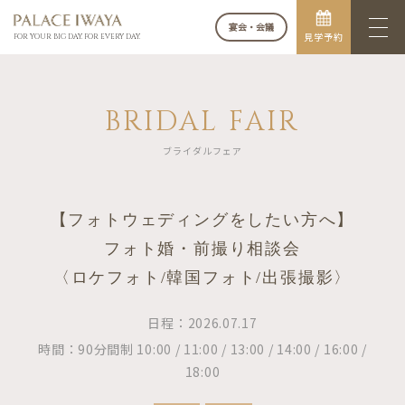
宴会・会議
見学予約
FOR YOUR BIG DAY. FOR EVERY DAY.
BRIDAL FAIR
ブライダルフェア
【フォトウェディングをしたい方へ】
フォト婚・前撮り相談会
〈ロケフォト/韓国フォト/出張撮影〉
日程：2026.07.17
時間：90分間制 10:00 / 11:00 / 13:00 / 14:00 / 16:00 /
18:00