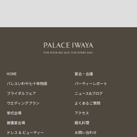
HOME
宴会・会議
パレスいわや七十年物語
パーティーレポート
ブライダルフェア
ニュース&ブログ
ウエディングプラン
よくあるご質問
挙式会場
アクセス
披露宴会場
婚礼料理
ドレス & ビューティー
お問い合わせ