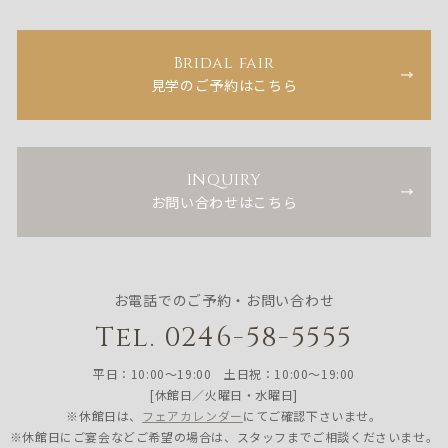
Bridal fair
見学のご予約はこちら
INQUIRY
お問い合わせはこちら
お電話でのご予約・お問い合わせ
Tel. 0246-58-5555
平日：10:00〜19:00 土日祝：10:00〜19:00
[休館日／火曜日・水曜日]
※休館日は、
フェアカレンダー
にてご確認下さいませ。
※休館日にご宴会などご希望の場合は、スタッフまでご相談くださいませ。