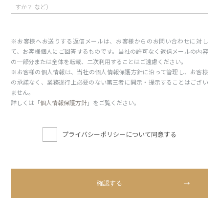
※お客様へお送りする返信メールは、お客様からのお問い合わせに対し
て、お客様個人にご回答するものです。当社の許可なく返信メールの内容
の一部分または全体を転載、二次利用することはご遠慮ください。
※お客様の個人情報は、当社の個人情報保護方針に沿って管理し、お客様
の承諾なく、業務遂行上必要のない第三者に開示・提示することはござい
ません。
詳しくは「
個人情報保護方針
」をご覧ください。
プライバシーポリシーについて同意する