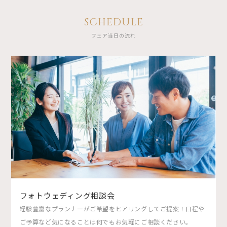
SCHEDULE
フェア当日の流れ
フォトウェディング相談会
経験豊富なプランナーがご希望をヒアリングしてご提案！日程や
ご予算など気になることは何でもお気軽にご相談ください。