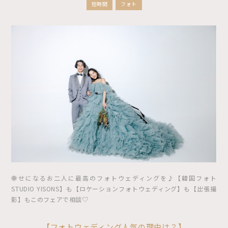
短時間
フォト
幸せになるお二人に最高のフォトウェディングを♪【韓国フォト
STUDIO YISONS】も【ロケーションフォトウェディング】も【出張撮
影】もこのフェアで相談♡
【フォトウェディング人気の理由は？】