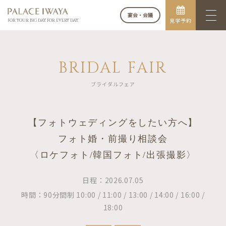
宴会・会議
見学予約
FOR YOUR BIG DAY. FOR EVERY DAY.
BRIDAL FAIR
ブライダルフェア
【フォトウェディングをしたい方へ】
フォト婚・前撮り相談会
〈ロケフォト/韓国フォト/出張撮影〉
日程：2026.07.05
時間：90分間制 10:00 / 11:00 / 13:00 / 14:00 / 16:00 /
18:00