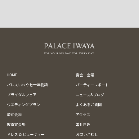
HOME
宴会・会議
パレスいわや七十年物語
パーティーレポート
ブライダルフェア
ニュース&ブログ
ウエディングプラン
よくあるご質問
挙式会場
アクセス
披露宴会場
婚礼料理
ドレス & ビューティー
お問い合わせ