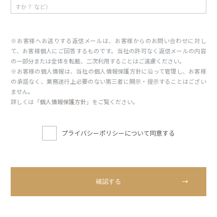
※お客様へお送りする返信メールは、お客様からのお問い合わせに対し
て、お客様個人にご回答するものです。当社の許可なく返信メールの内容
の一部分または全体を転載、二次利用することはご遠慮ください。
※お客様の個人情報は、当社の個人情報保護方針に沿って管理し、お客様
の承諾なく、業務遂行上必要のない第三者に開示・提示することはござい
ません。
詳しくは「
個人情報保護方針
」をご覧ください。
プライバシーポリシーについて同意する