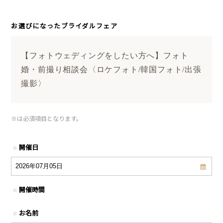
お選びになったブライダルフェア
【フォトウェディングをしたい方へ】フォト
婚・前撮り相談会〈ロケフォト/韓国フォト/出張
撮影〉
※
は必須項目となります。
開催日
※
開催時間
※
お名前
※