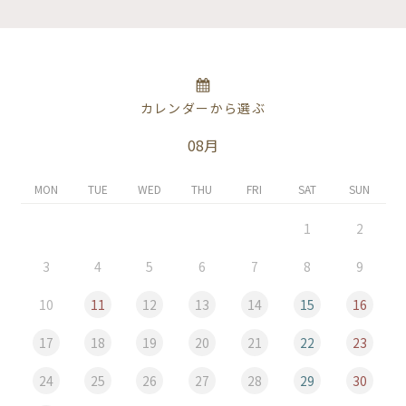
カレンダーから選ぶ
08月
MON
TUE
WED
THU
FRI
SAT
SUN
1
2
3
4
5
6
7
8
9
10
11
12
13
14
15
16
17
18
19
20
21
22
23
24
25
26
27
28
29
30