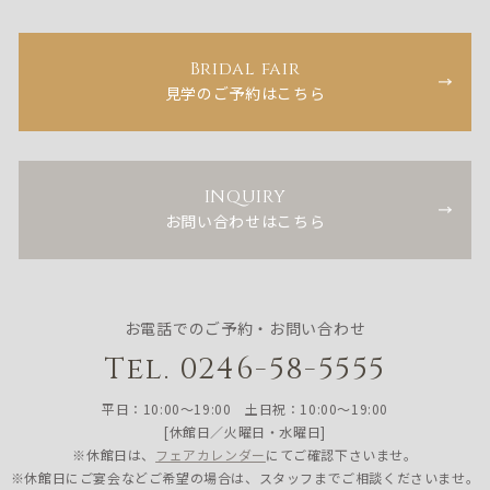
Bridal fair
見学のご予約はこちら
INQUIRY
お問い合わせはこちら
お電話でのご予約・お問い合わせ
Tel. 0246-58-5555
平日：10:00〜19:00 土日祝：10:00〜19:00
[休館日／火曜日・水曜日]
※休館日は、
フェアカレンダー
にてご確認下さいませ。
※休館日にご宴会などご希望の場合は、スタッフまでご相談くださいませ。