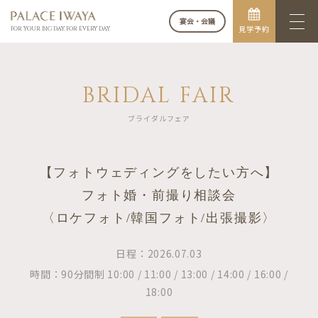
宴会・会議
見学予約
FOR YOUR BIG DAY. FOR EVERY DAY.
BRIDAL FAIR
ブライダルフェア
【フォトウェディングをしたい方へ】
フォト婚・前撮り相談会
〈ロケフォト/韓国フォト/出張撮影〉
日程：2026.07.03
時間：90分間制 10:00 / 11:00 / 13:00 / 14:00 / 16:00 /
18:00