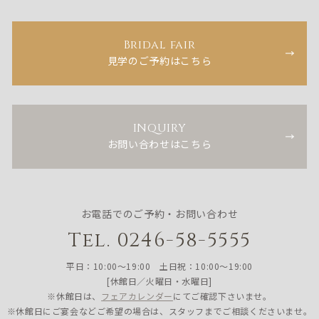
Bridal fair
見学のご予約はこちら
INQUIRY
お問い合わせはこちら
お電話でのご予約・お問い合わせ
Tel. 0246-58-5555
平日：10:00〜19:00 土日祝：10:00〜19:00
[休館日／火曜日・水曜日]
※休館日は、
フェアカレンダー
にてご確認下さいませ。
※休館日にご宴会などご希望の場合は、スタッフまでご相談くださいませ。