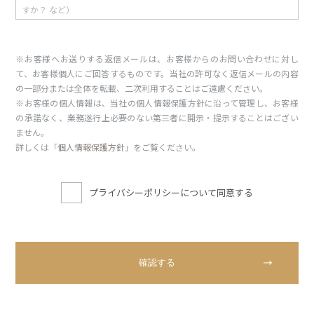
※お客様へお送りする返信メールは、お客様からのお問い合わせに対し
て、お客様個人にご回答するものです。当社の許可なく返信メールの内容
の一部分または全体を転載、二次利用することはご遠慮ください。
※お客様の個人情報は、当社の個人情報保護方針に沿って管理し、お客様
の承諾なく、業務遂行上必要のない第三者に開示・提示することはござい
ません。
詳しくは「
個人情報保護方針
」をご覧ください。
プライバシーポリシーについて同意する