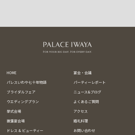
HOME
宴会・会議
パレスいわや七十年物語
パーティーレポート
ブライダルフェア
ニュース&ブログ
ウエディングプラン
よくあるご質問
挙式会場
アクセス
披露宴会場
婚礼料理
ドレス & ビューティー
お問い合わせ