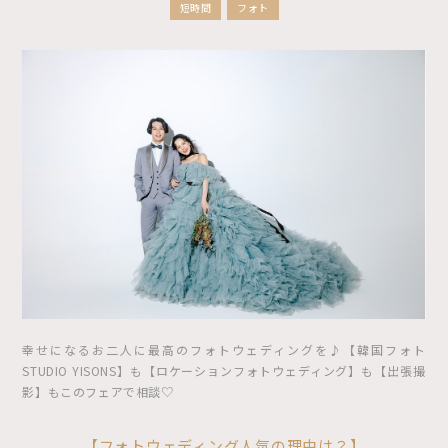
短時間
フォト
幸せになるお二人に最高のフォトウェディングを♪【韓国フォト
STUDIO YISONS】も【ロケーションフォトウェディング】も【出張撮
影】もこのフェアで相談♡
【フォトウェディング人気の理由は？】