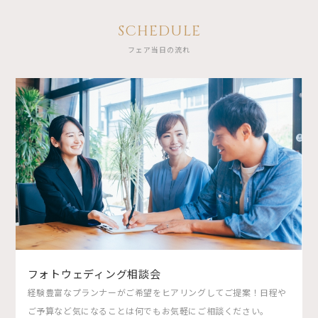
SCHEDULE
フェア当日の流れ
フォトウェディング相談会
経験豊富なプランナーがご希望をヒアリングしてご提案！日程や
ご予算など気になることは何でもお気軽にご相談ください。