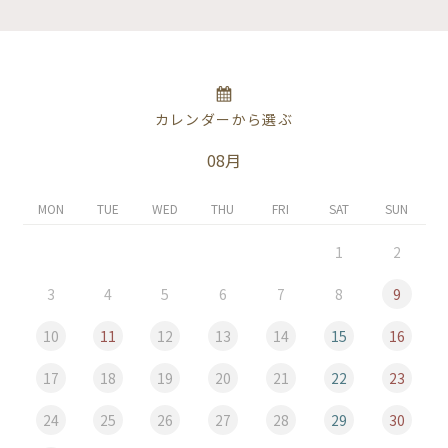
カレンダーから選ぶ
08月
MON
TUE
WED
THU
FRI
SAT
SUN
1
2
3
4
5
6
7
8
9
10
11
12
13
14
15
16
17
18
19
20
21
22
23
24
25
26
27
28
29
30