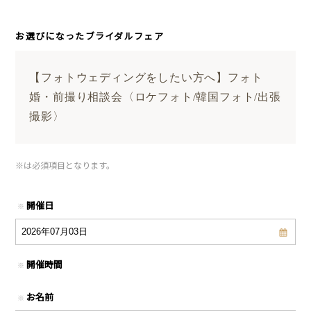
お選びになったブライダルフェア
【フォトウェディングをしたい方へ】フォト
婚・前撮り相談会〈ロケフォト/韓国フォト/出張
撮影〉
※
は必須項目となります。
開催日
※
開催時間
※
お名前
※