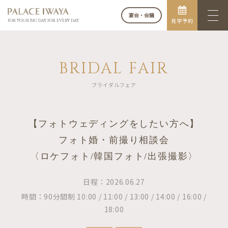
宴会・会議
見学予約
FOR YOUR BIG DAY. FOR EVERY DAY.
BRIDAL FAIR
ブライダルフェア
【フォトウェディングをしたい方へ】
フォト婚・前撮り相談会
〈ロケフォト/韓国フォト/出張撮影〉
日程：2026.06.27
時間：90分間制 10:00 / 11:00 / 13:00 / 14:00 / 16:00 /
18:00