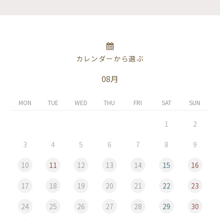
カレンダーから選ぶ
08月
MON
TUE
WED
THU
FRI
SAT
SUN
1
2
3
4
5
6
7
8
9
10
11
12
13
14
15
16
17
18
19
20
21
22
23
24
25
26
27
28
29
30