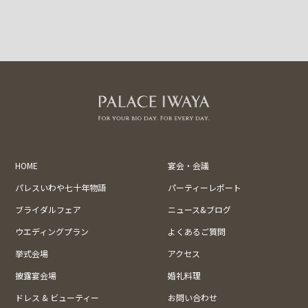
HOME
宴会・会議
パレスいわや七十年物語
パーティーレポート
ブライダルフェア
ニュース&ブログ
ウエディングプラン
よくあるご質問
挙式会場
アクセス
披露宴会場
婚礼料理
ドレス & ビューティー
お問い合わせ