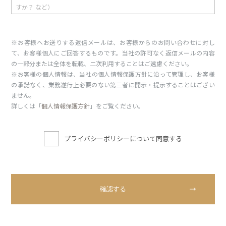
※お客様へお送りする返信メールは、お客様からのお問い合わせに対し
て、お客様個人にご回答するものです。当社の許可なく返信メールの内容
の一部分または全体を転載、二次利用することはご遠慮ください。
※お客様の個人情報は、当社の個人情報保護方針に沿って管理し、お客様
の承諾なく、業務遂行上必要のない第三者に開示・提示することはござい
ません。
詳しくは「
個人情報保護方針
」をご覧ください。
プライバシーポリシーについて同意する