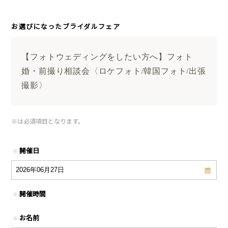
お選びになったブライダルフェア
【フォトウェディングをしたい方へ】フォト
婚・前撮り相談会〈ロケフォト/韓国フォト/出張
撮影〉
※
は必須項目となります。
開催日
※
開催時間
※
お名前
※