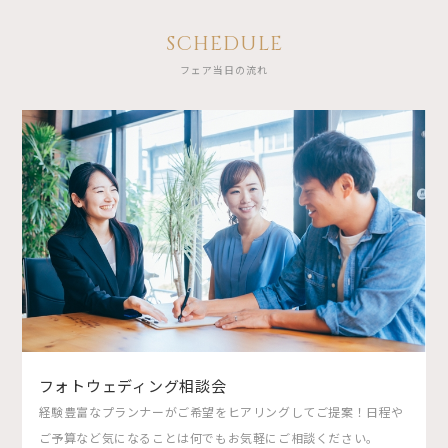
SCHEDULE
フェア当日の流れ
フォトウェディング相談会
経験豊富なプランナーがご希望をヒアリングしてご提案！日程や
ご予算など気になることは何でもお気軽にご相談ください。