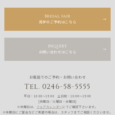
Bridal fair
見学のご予約はこちら
INQUIRY
お問い合わせはこちら
お電話でのご予約・お問い合わせ
Tel. 0246-58-5555
平日：10:00〜19:00 土日祝：10:00〜19:00
[休館日／火曜日・水曜日]
※休館日は、
フェアカレンダー
にてご確認下さいませ。
※休館日にご宴会などご希望の場合は、スタッフまでご相談くださいませ。