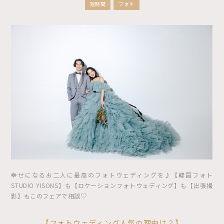
短時間
フォト
幸せになるお二人に最高のフォトウェディングを♪【韓国フォト
STUDIO YISONS】も【ロケーションフォトウェディング】も【出張撮
影】もこのフェアで相談♡
【フォトウェディング人気の理由は？】