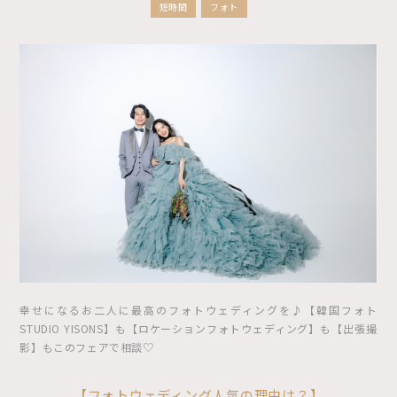
短時間
フォト
幸せになるお二人に最高のフォトウェディングを♪【韓国フォト
STUDIO YISONS】も【ロケーションフォトウェディング】も【出張撮
影】もこのフェアで相談♡
【フォトウェディング人気の理由は？】