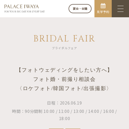
宴会・会議
見学予約
FOR YOUR BIG DAY. FOR EVERY DAY.
BRIDAL FAIR
ブライダルフェア
【フォトウェディングをしたい方へ】
フォト婚・前撮り相談会
〈ロケフォト/韓国フォト/出張撮影〉
日程：2026.06.19
時間：90分間制 10:00 / 11:00 / 13:00 / 14:00 / 16:00 /
18:00