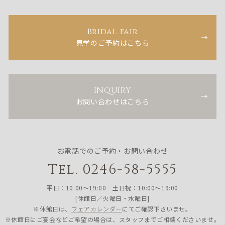
Bridal fair
見学のご予約はこちら
INQUIRY
お問い合わせはこちら
お電話でのご予約・お問い合わせ
Tel. 0246-58-5555
平日：10:00〜19:00 土日祝：10:00〜19:00
[休館日／火曜日・水曜日]
※休館日は、
フェアカレンダー
にてご確認下さいませ。
※休館日にご宴会などご希望の場合は、スタッフまでご相談くださいませ。