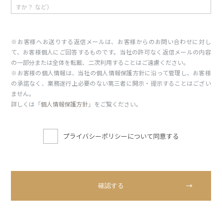
※お客様へお送りする返信メールは、お客様からのお問い合わせに対し
て、お客様個人にご回答するものです。当社の許可なく返信メールの内容
の一部分または全体を転載、二次利用することはご遠慮ください。
※お客様の個人情報は、当社の個人情報保護方針に沿って管理し、お客様
の承諾なく、業務遂行上必要のない第三者に開示・提示することはござい
ません。
詳しくは「
個人情報保護方針
」をご覧ください。
プライバシーポリシーについて同意する