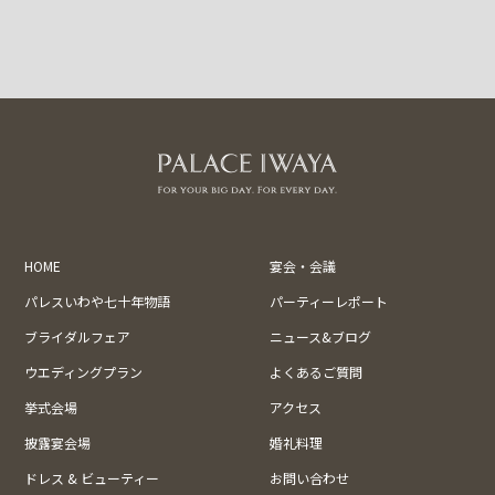
HOME
宴会・会議
パレスいわや七十年物語
パーティーレポート
ブライダルフェア
ニュース&ブログ
ウエディングプラン
よくあるご質問
挙式会場
アクセス
披露宴会場
婚礼料理
ドレス & ビューティー
お問い合わせ