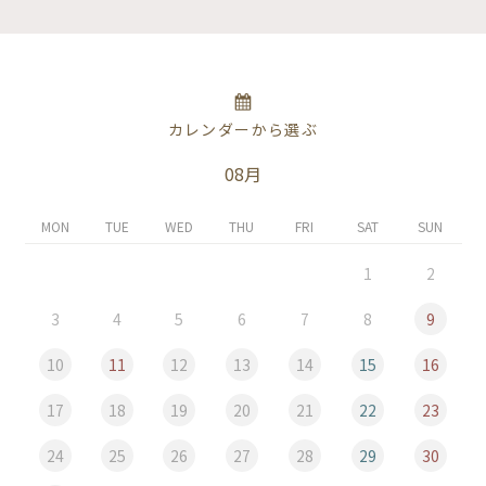
カレンダーから選ぶ
08月
MON
TUE
WED
THU
FRI
SAT
SUN
1
2
3
4
5
6
7
8
9
10
11
12
13
14
15
16
17
18
19
20
21
22
23
24
25
26
27
28
29
30