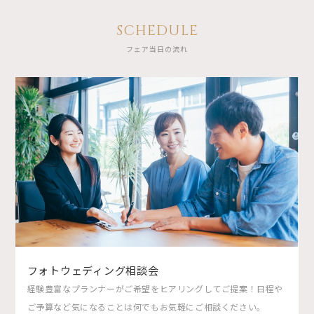
SCHEDULE
フェア当日の流れ
フォトウェディング相談会
経験豊富なプランナーがご希望をヒアリングしてご提案！日程や
ご予算など気になることは何でもお気軽にご相談ください。