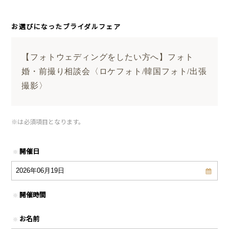
お選びになったブライダルフェア
【フォトウェディングをしたい方へ】フォト
婚・前撮り相談会〈ロケフォト/韓国フォト/出張
撮影〉
※
は必須項目となります。
開催日
※
開催時間
※
お名前
※