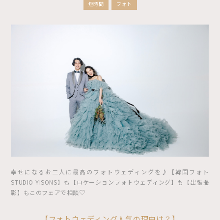
短時間
フォト
幸せになるお二人に最高のフォトウェディングを♪【韓国フォト
STUDIO YISONS】も【ロケーションフォトウェディング】も【出張撮
影】もこのフェアで相談♡
【フォトウェディング人気の理由は？】