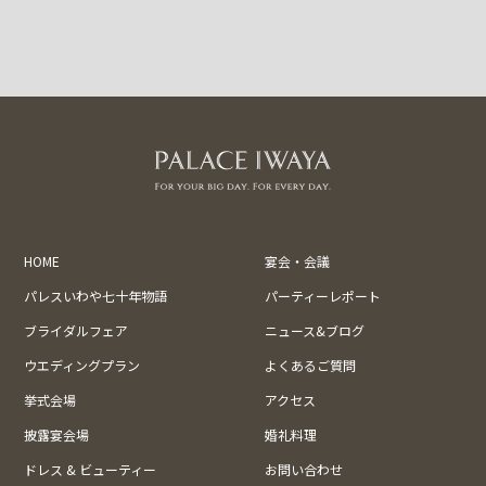
HOME
宴会・会議
パレスいわや七十年物語
パーティーレポート
ブライダルフェア
ニュース&ブログ
ウエディングプラン
よくあるご質問
挙式会場
アクセス
披露宴会場
婚礼料理
ドレス & ビューティー
お問い合わせ