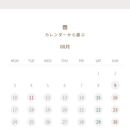
カレンダーから選ぶ
08月
MON
TUE
WED
THU
FRI
SAT
SUN
1
2
3
4
5
6
7
8
9
10
11
12
13
14
15
16
17
18
19
20
21
22
23
24
25
26
27
28
29
30