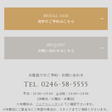
Bridal fair
見学のご予約はこちら
INQUIRY
お問い合わせはこちら
お電話でのご予約・お問い合わせ
Tel. 0246-58-5555
平日：10:00〜19:00 土日祝：10:00〜19:00
[休館日／火曜日・水曜日]
※休館日は、
フェアカレンダー
にてご確認下さいませ。
※休館日にご宴会などご希望の場合は、スタッフまでご相談くださいませ。