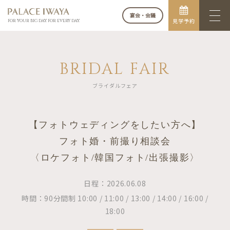
宴会・会議
見学予約
FOR YOUR BIG DAY. FOR EVERY DAY.
BRIDAL FAIR
ブライダルフェア
【フォトウェディングをしたい方へ】
フォト婚・前撮り相談会
〈ロケフォト/韓国フォト/出張撮影〉
日程：2026.06.08
時間：90分間制 10:00 / 11:00 / 13:00 / 14:00 / 16:00 /
18:00