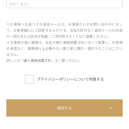
※お客様へお送りする返信メールは、お客様からのお問い合わせに対し
て、お客様個人にご回答するものです。当社の許可なく返信メールの内容
の一部分または全体を転載、二次利用することはご遠慮ください。
※お客様の個人情報は、当社の個人情報保護方針に沿って管理し、お客様
の承諾なく、業務遂行上必要のない第三者に開示・提示することはござい
ません。
詳しくは「
個人情報保護方針
」をご覧ください。
プライバシーポリシーについて同意する