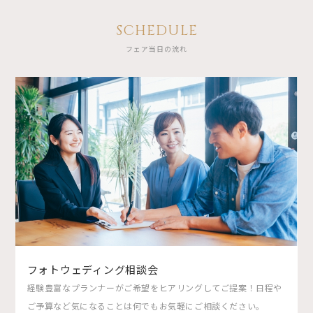
SCHEDULE
フェア当日の流れ
フォトウェディング相談会
経験豊富なプランナーがご希望をヒアリングしてご提案！日程や
ご予算など気になることは何でもお気軽にご相談ください。