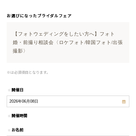
お選びになったブライダルフェア
【フォトウェディングをしたい方へ】フォト
婚・前撮り相談会〈ロケフォト/韓国フォト/出張
撮影〉
※
は必須項目となります。
開催日
※
開催時間
※
お名前
※