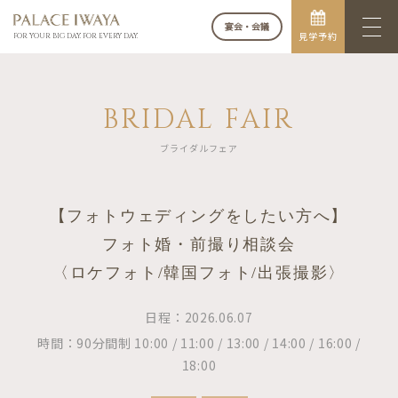
宴会・会議
見学予約
FOR YOUR BIG DAY. FOR EVERY DAY.
BRIDAL FAIR
ブライダルフェア
【フォトウェディングをしたい方へ】
フォト婚・前撮り相談会
〈ロケフォト/韓国フォト/出張撮影〉
日程：2026.06.07
時間：90分間制 10:00 / 11:00 / 13:00 / 14:00 / 16:00 /
18:00