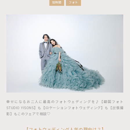
短時間
フォト
幸せになるお二人に最高のフォトウェディングを♪【韓国フォト
STUDIO YISONS】も【ロケーションフォトウェディング】も【出張撮
影】もこのフェアで相談♡
【フォトウェディング人気の理由は？】