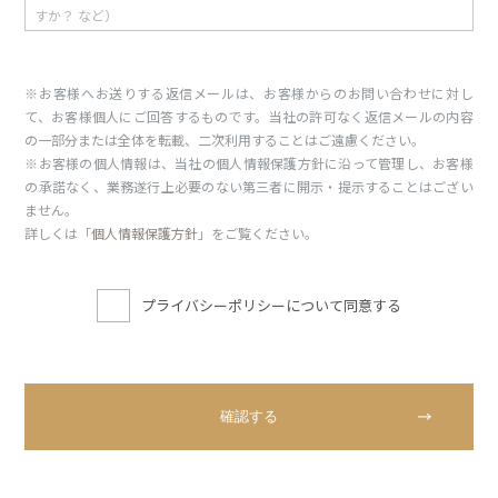
※お客様へお送りする返信メールは、お客様からのお問い合わせに対し
て、お客様個人にご回答するものです。当社の許可なく返信メールの内容
の一部分または全体を転載、二次利用することはご遠慮ください。
※お客様の個人情報は、当社の個人情報保護方針に沿って管理し、お客様
の承諾なく、業務遂行上必要のない第三者に開示・提示することはござい
ません。
詳しくは「
個人情報保護方針
」をご覧ください。
プライバシーポリシーについて同意する