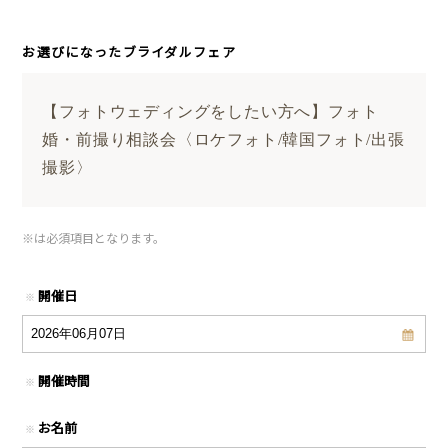
お選びになったブライダルフェア
【フォトウェディングをしたい方へ】フォト
婚・前撮り相談会〈ロケフォト/韓国フォト/出張
撮影〉
※
は必須項目となります。
開催日
※
開催時間
※
お名前
※