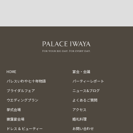
HOME
宴会・会議
パレスいわや七十年物語
パーティーレポート
ブライダルフェア
ニュース&ブログ
ウエディングプラン
よくあるご質問
挙式会場
アクセス
披露宴会場
婚礼料理
ドレス & ビューティー
お問い合わせ