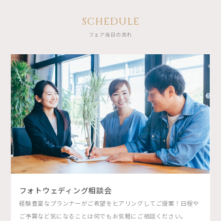
SCHEDULE
フェア当日の流れ
フォトウェディング相談会
経験豊富なプランナーがご希望をヒアリングしてご提案！日程や
ご予算など気になることは何でもお気軽にご相談ください。