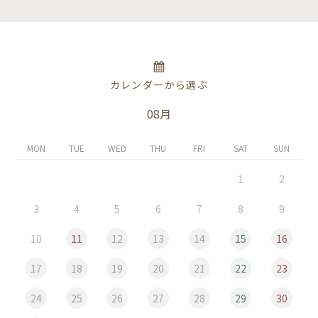
カレンダーから選ぶ
08月
MON
TUE
WED
THU
FRI
SAT
SUN
1
2
3
4
5
6
7
8
9
10
11
12
13
14
15
16
17
18
19
20
21
22
23
24
25
26
27
28
29
30