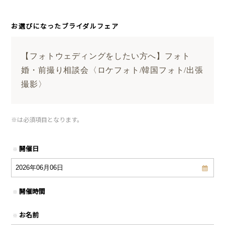
お選びになったブライダルフェア
【フォトウェディングをしたい方へ】フォト
婚・前撮り相談会〈ロケフォト/韓国フォト/出張
撮影〉
※
は必須項目となります。
開催日
※
開催時間
※
お名前
※