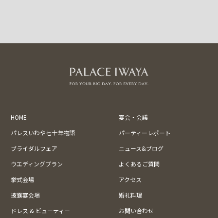
HOME
宴会・会議
パレスいわや七十年物語
パーティーレポート
ブライダルフェア
ニュース&ブログ
ウエディングプラン
よくあるご質問
挙式会場
アクセス
披露宴会場
婚礼料理
ドレス & ビューティー
お問い合わせ