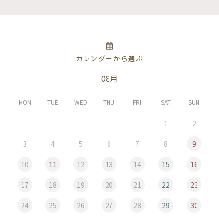
カレンダーから選ぶ
08月
MON
TUE
WED
THU
FRI
SAT
SUN
1
2
3
4
5
6
7
8
9
10
11
12
13
14
15
16
17
18
19
20
21
22
23
24
25
26
27
28
29
30