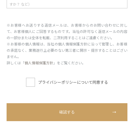
※お客様へお送りする返信メールは、お客様からのお問い合わせに対し
て、お客様個人にご回答するものです。当社の許可なく返信メールの内容
の一部分または全体を転載、二次利用することはご遠慮ください。
※お客様の個人情報は、当社の個人情報保護方針に沿って管理し、お客様
の承諾なく、業務遂行上必要のない第三者に開示・提示することはござい
ません。
詳しくは「
個人情報保護方針
」をご覧ください。
プライバシーポリシーについて同意する