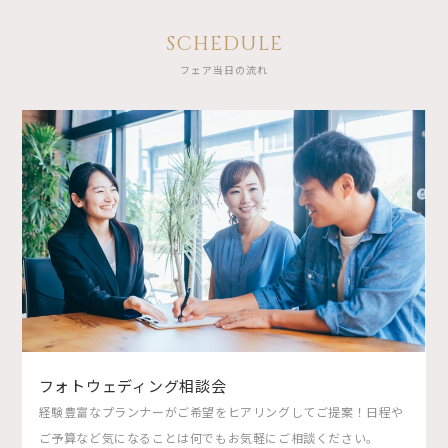
SCHEDULE
フェア当日の流れ
フォトウェディング相談会
経験豊富なプランナーがご希望をヒアリングしてご提案！日程や
ご予算など気になることは何でもお気軽にご相談ください。