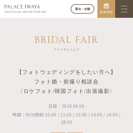
宴会・会議
見学予約
FOR YOUR BIG DAY. FOR EVERY DAY.
BRIDAL FAIR
ブライダルフェア
【フォトウェディングをしたい方へ】
フォト婚・前撮り相談会
〈ロケフォト/韓国フォト/出張撮影〉
日程：2026.06.06
時間：90分間制 10:00 / 11:00 / 13:00 / 14:00 / 16:00 /
18:00