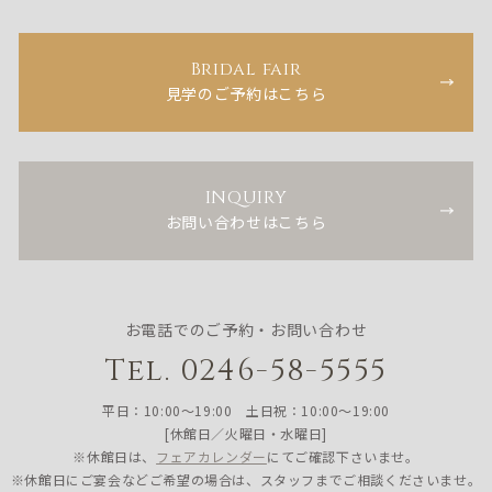
Bridal fair
見学のご予約はこちら
INQUIRY
お問い合わせはこちら
お電話でのご予約・お問い合わせ
Tel. 0246-58-5555
平日：10:00〜19:00 土日祝：10:00〜19:00
[休館日／火曜日・水曜日]
※休館日は、
フェアカレンダー
にてご確認下さいませ。
※休館日にご宴会などご希望の場合は、スタッフまでご相談くださいませ。