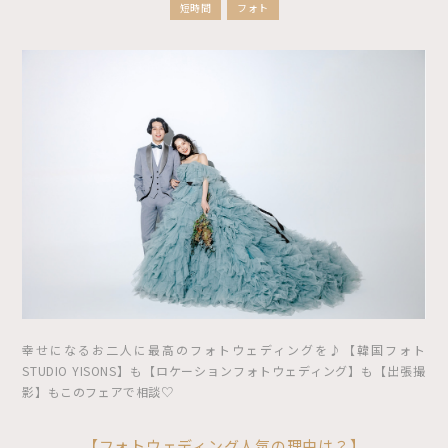
短時間
フォト
幸せになるお二人に最高のフォトウェディングを♪【韓国フォト
STUDIO YISONS】も【ロケーションフォトウェディング】も【出張撮
影】もこのフェアで相談♡
【フォトウェディング人気の理由は？】