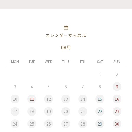
カレンダーから選ぶ
08月
MON
TUE
WED
THU
FRI
SAT
SUN
1
2
3
4
5
6
7
8
9
10
11
12
13
14
15
16
17
18
19
20
21
22
23
24
25
26
27
28
29
30