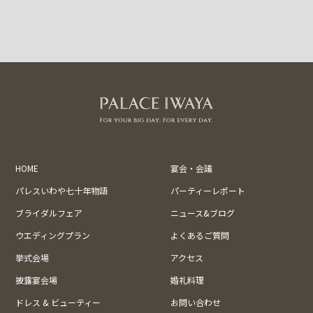
HOME
宴会・会議
パレスいわや七十年物語
パーティーレポート
ブライダルフェア
ニュース&ブログ
ウエディングプラン
よくあるご質問
挙式会場
アクセス
披露宴会場
婚礼料理
ドレス & ビューティー
お問い合わせ