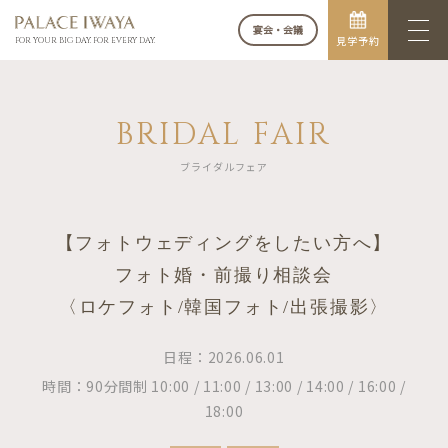
宴会・会議
見学予約
FOR YOUR BIG DAY. FOR EVERY DAY.
BRIDAL FAIR
ブライダルフェア
【フォトウェディングをしたい方へ】
フォト婚・前撮り相談会
〈ロケフォト/韓国フォト/出張撮影〉
日程：2026.06.01
時間：90分間制 10:00 / 11:00 / 13:00 / 14:00 / 16:00 /
18:00