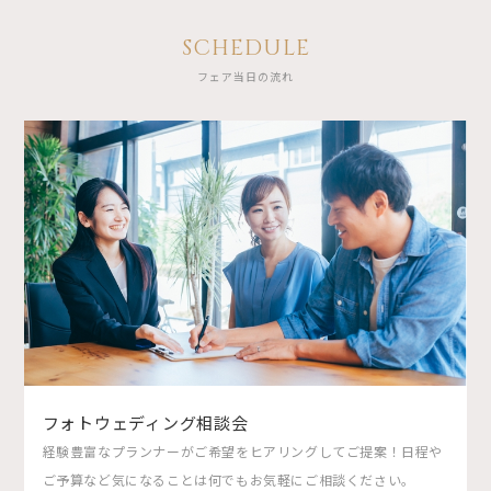
SCHEDULE
フェア当日の流れ
フォトウェディング相談会
経験豊富なプランナーがご希望をヒアリングしてご提案！日程や
ご予算など気になることは何でもお気軽にご相談ください。