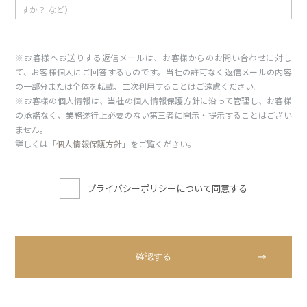
※お客様へお送りする返信メールは、お客様からのお問い合わせに対し
て、お客様個人にご回答するものです。当社の許可なく返信メールの内容
の一部分または全体を転載、二次利用することはご遠慮ください。
※お客様の個人情報は、当社の個人情報保護方針に沿って管理し、お客様
の承諾なく、業務遂行上必要のない第三者に開示・提示することはござい
ません。
詳しくは「
個人情報保護方針
」をご覧ください。
プライバシーポリシーについて同意する