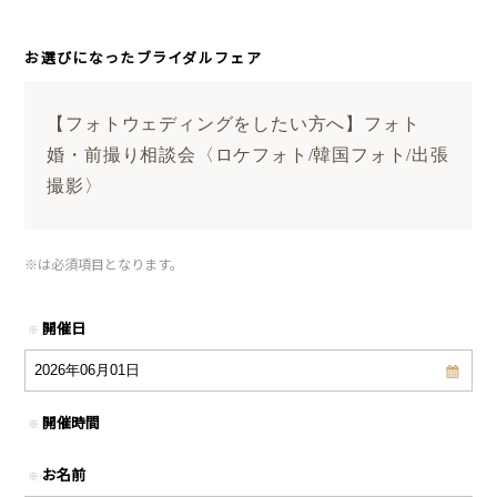
お選びになったブライダルフェア
【フォトウェディングをしたい方へ】フォト
婚・前撮り相談会〈ロケフォト/韓国フォト/出張
撮影〉
※
は必須項目となります。
開催日
※
開催時間
※
お名前
※