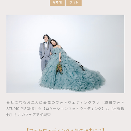
短時間
フォト
幸せになるお二人に最高のフォトウェディングを♪【韓国フォト
STUDIO YISONS】も【ロケーションフォトウェディング】も【出張撮
影】もこのフェアで相談♡
【フォトウェディング人気の理由は？】