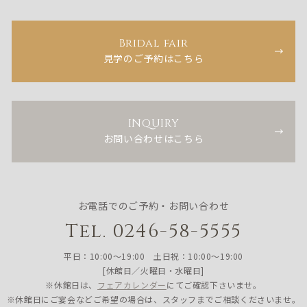
Bridal fair
見学のご予約はこちら
INQUIRY
お問い合わせはこちら
お電話でのご予約・お問い合わせ
Tel. 0246-58-5555
平日：10:00〜19:00 土日祝：10:00〜19:00
[休館日／火曜日・水曜日]
※休館日は、
フェアカレンダー
にてご確認下さいませ。
※休館日にご宴会などご希望の場合は、スタッフまでご相談くださいませ。