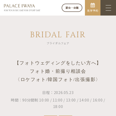
宴会・会議
見学予約
FOR YOUR BIG DAY. FOR EVERY DAY.
BRIDAL FAIR
ブライダルフェア
【フォトウェディングをしたい方へ】
フォト婚・前撮り相談会
〈ロケフォト/韓国フォト/出張撮影〉
日程：2026.05.23
時間：90分間制 10:00 / 11:00 / 13:00 / 14:00 / 16:00 /
18:00