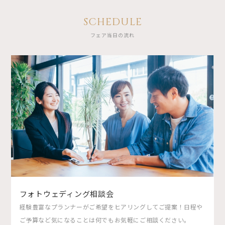
SCHEDULE
フェア当日の流れ
フォトウェディング相談会
経験豊富なプランナーがご希望をヒアリングしてご提案！日程や
ご予算など気になることは何でもお気軽にご相談ください。