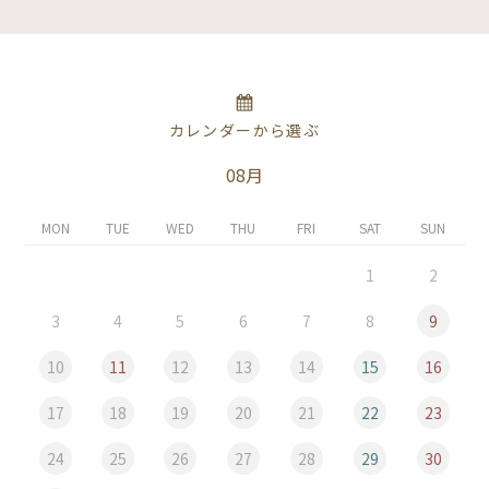
カレンダーから選ぶ
08月
MON
TUE
WED
THU
FRI
SAT
SUN
1
2
3
4
5
6
7
8
9
10
11
12
13
14
15
16
17
18
19
20
21
22
23
24
25
26
27
28
29
30