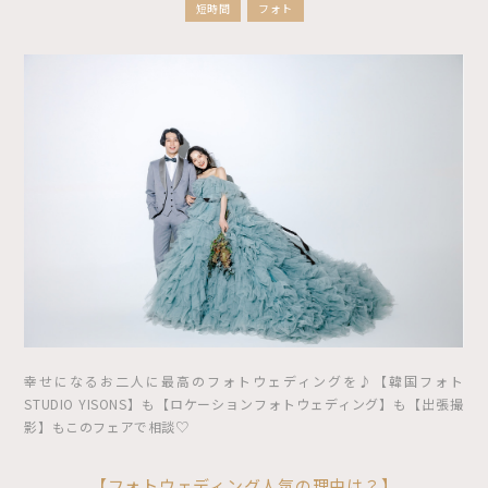
短時間
フォト
幸せになるお二人に最高のフォトウェディングを♪【韓国フォト
STUDIO YISONS】も【ロケーションフォトウェディング】も【出張撮
影】もこのフェアで相談♡
【フォトウェディング人気の理由は？】