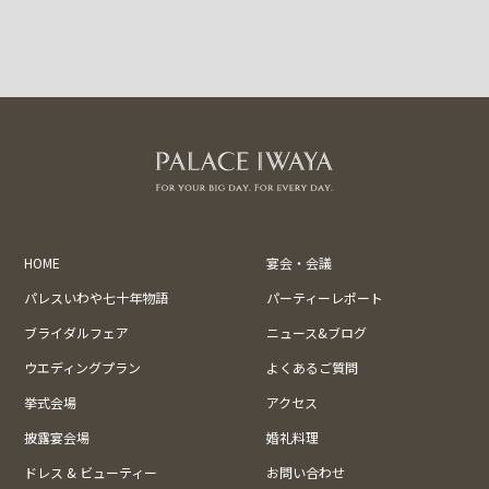
HOME
宴会・会議
パレスいわや七十年物語
パーティーレポート
ブライダルフェア
ニュース&ブログ
ウエディングプラン
よくあるご質問
挙式会場
アクセス
披露宴会場
婚礼料理
ドレス & ビューティー
お問い合わせ