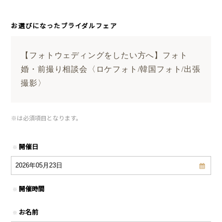
お選びになったブライダルフェア
【フォトウェディングをしたい方へ】フォト
婚・前撮り相談会〈ロケフォト/韓国フォト/出張
撮影〉
※
は必須項目となります。
開催日
※
開催時間
※
お名前
※