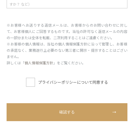
※お客様へお送りする返信メールは、お客様からのお問い合わせに対し
て、お客様個人にご回答するものです。当社の許可なく返信メールの内容
の一部分または全体を転載、二次利用することはご遠慮ください。
※お客様の個人情報は、当社の個人情報保護方針に沿って管理し、お客様
の承諾なく、業務遂行上必要のない第三者に開示・提示することはござい
ません。
詳しくは「
個人情報保護方針
」をご覧ください。
プライバシーポリシーについて同意する