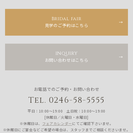
Bridal fair
見学のご予約はこちら
INQUIRY
お問い合わせはこちら
お電話でのご予約・お問い合わせ
Tel. 0246-58-5555
平日：10:00〜19:00 土日祝：10:00〜19:00
[休館日／火曜日・水曜日]
※休館日は、
フェアカレンダー
にてご確認下さいませ。
※休館日にご宴会などご希望の場合は、スタッフまでご相談くださいませ。