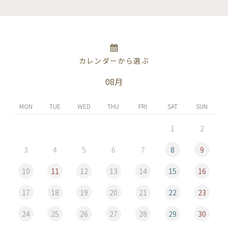
カレンダーから選ぶ
08月
MON
TUE
WED
THU
FRI
SAT
SUN
1
2
3
4
5
6
7
8
9
10
11
12
13
14
15
16
17
18
19
20
21
22
23
24
25
26
27
28
29
30