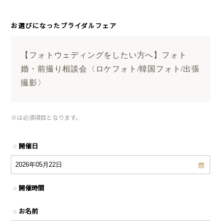
お選びになったブライダルフェア
【フォトウェディングをしたい方へ】フォト
婚・前撮り相談会〈ロケフォト/韓国フォト/出張
撮影〉
※
は必須項目となります。
開催日
※
開催時間
※
お名前
※