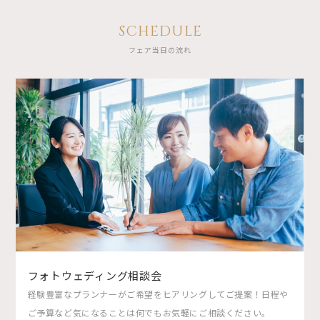
SCHEDULE
フェア当日の流れ
フォトウェディング相談会
経験豊富なプランナーがご希望をヒアリングしてご提案！日程や
ご予算など気になることは何でもお気軽にご相談ください。