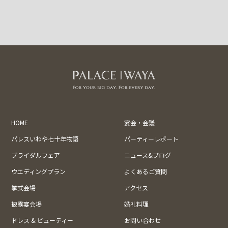
HOME
宴会・会議
パレスいわや七十年物語
パーティーレポート
ブライダルフェア
ニュース&ブログ
ウエディングプラン
よくあるご質問
挙式会場
アクセス
披露宴会場
婚礼料理
ドレス & ビューティー
お問い合わせ