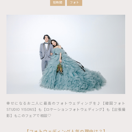
短時間
フォト
幸せになるお二人に最高のフォトウェディングを♪【韓国フォト
STUDIO YISONS】も【ロケーションフォトウェディング】も【出張撮
影】もこのフェアで相談♡
【フォトウェディング人気の理由は？】