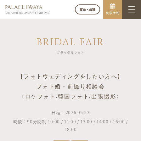
宴会・会議
見学予約
FOR YOUR BIG DAY. FOR EVERY DAY.
BRIDAL FAIR
ブライダルフェア
【フォトウェディングをしたい方へ】
フォト婚・前撮り相談会
〈ロケフォト/韓国フォト/出張撮影〉
日程：2026.05.22
時間：90分間制 10:00 / 11:00 / 13:00 / 14:00 / 16:00 /
18:00