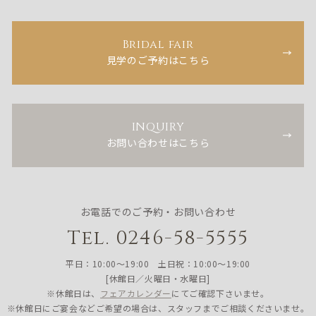
Bridal fair
見学のご予約はこちら
INQUIRY
お問い合わせはこちら
お電話でのご予約・お問い合わせ
Tel. 0246-58-5555
平日：10:00〜19:00 土日祝：10:00〜19:00
[休館日／火曜日・水曜日]
※休館日は、
フェアカレンダー
にてご確認下さいませ。
※休館日にご宴会などご希望の場合は、スタッフまでご相談くださいませ。