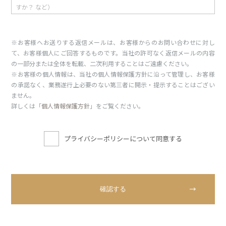
※お客様へお送りする返信メールは、お客様からのお問い合わせに対し
て、お客様個人にご回答するものです。当社の許可なく返信メールの内容
の一部分または全体を転載、二次利用することはご遠慮ください。
※お客様の個人情報は、当社の個人情報保護方針に沿って管理し、お客様
の承諾なく、業務遂行上必要のない第三者に開示・提示することはござい
ません。
詳しくは「
個人情報保護方針
」をご覧ください。
プライバシーポリシーについて同意する