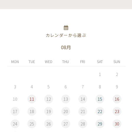
カレンダーから選ぶ
08月
MON
TUE
WED
THU
FRI
SAT
SUN
1
2
3
4
5
6
7
8
9
10
11
12
13
14
15
16
17
18
19
20
21
22
23
24
25
26
27
28
29
30