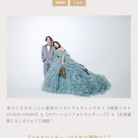
短時間
フォト
幸せになるお二人に最高のフォトウェディングを♪【韓国フォト
STUDIO YISONS】も【ロケーションフォトウェディング】も【出張撮
影】もこのフェアで相談♡
【フォトウェディング人気の理由は？】