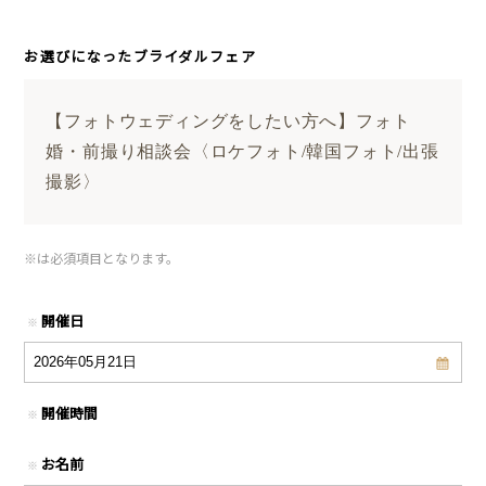
お選びになったブライダルフェア
【フォトウェディングをしたい方へ】フォト
婚・前撮り相談会〈ロケフォト/韓国フォト/出張
撮影〉
※
は必須項目となります。
開催日
※
開催時間
※
お名前
※