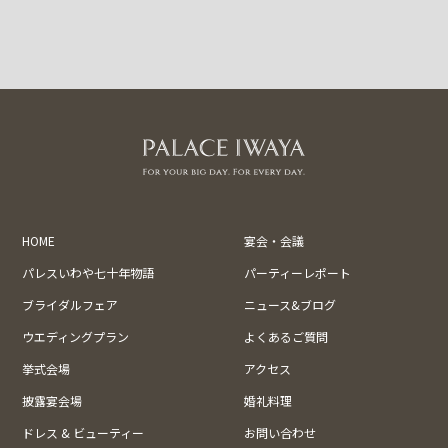
HOME
宴会・会議
パレスいわや七十年物語
パーティーレポート
ブライダルフェア
ニュース&ブログ
ウエディングプラン
よくあるご質問
挙式会場
アクセス
披露宴会場
婚礼料理
ドレス & ビューティー
お問い合わせ