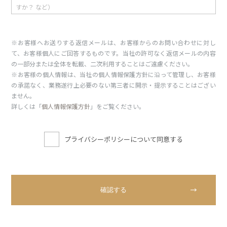
※お客様へお送りする返信メールは、お客様からのお問い合わせに対し
て、お客様個人にご回答するものです。当社の許可なく返信メールの内容
の一部分または全体を転載、二次利用することはご遠慮ください。
※お客様の個人情報は、当社の個人情報保護方針に沿って管理し、お客様
の承諾なく、業務遂行上必要のない第三者に開示・提示することはござい
ません。
詳しくは「
個人情報保護方針
」をご覧ください。
プライバシーポリシーについて同意する