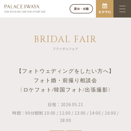
宴会・会議
見学予約
FOR YOUR BIG DAY. FOR EVERY DAY.
BRIDAL FAIR
ブライダルフェア
【フォトウェディングをしたい方へ】
フォト婚・前撮り相談会
〈ロケフォト/韓国フォト/出張撮影〉
日程：2026.05.21
時間：90分間制 10:00 / 11:00 / 13:00 / 14:00 / 16:00 /
18:00