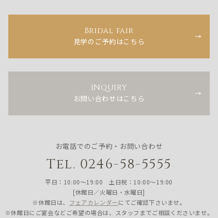
Bridal fair
見学のご予約はこちら
INQUIRY
お問い合わせはこちら
お電話でのご予約・お問い合わせ
Tel. 0246-58-5555
平日：10:00〜19:00 土日祝：10:00〜19:00
[休館日／火曜日・水曜日]
※休館日は、
フェアカレンダー
にてご確認下さいませ。
※休館日にご宴会などご希望の場合は、スタッフまでご相談くださいませ。