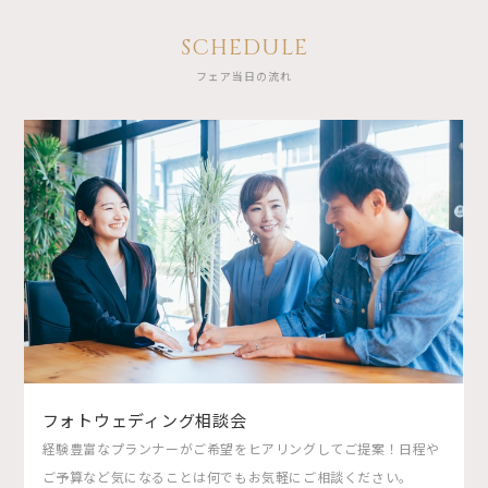
SCHEDULE
フェア当日の流れ
フォトウェディング相談会
経験豊富なプランナーがご希望をヒアリングしてご提案！日程や
ご予算など気になることは何でもお気軽にご相談ください。