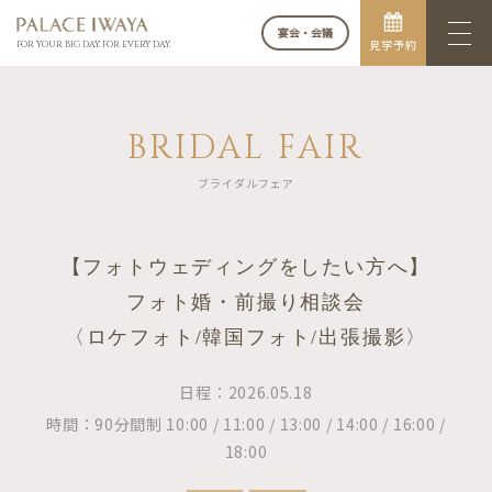
宴会・会議
見学予約
FOR YOUR BIG DAY. FOR EVERY DAY.
BRIDAL FAIR
ブライダルフェア
【フォトウェディングをしたい方へ】
フォト婚・前撮り相談会
〈ロケフォト/韓国フォト/出張撮影〉
日程：2026.05.18
時間：90分間制 10:00 / 11:00 / 13:00 / 14:00 / 16:00 /
18:00