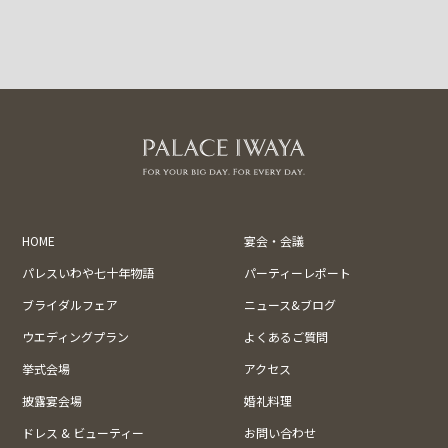
HOME
宴会・会議
パレスいわや七十年物語
パーティーレポート
ブライダルフェア
ニュース&ブログ
ウエディングプラン
よくあるご質問
挙式会場
アクセス
披露宴会場
婚礼料理
ドレス & ビューティー
お問い合わせ