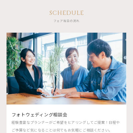
SCHEDULE
フェア当日の流れ
フォトウェディング相談会
経験豊富なプランナーがご希望をヒアリングしてご提案！日程や
ご予算など気になることは何でもお気軽にご相談ください。