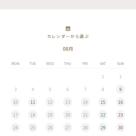
カレンダーから選ぶ
08月
MON
TUE
WED
THU
FRI
SAT
SUN
1
2
3
4
5
6
7
8
9
10
11
12
13
14
15
16
17
18
19
20
21
22
23
24
25
26
27
28
29
30