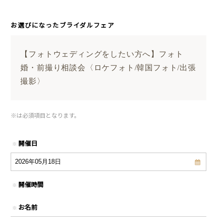
お選びになったブライダルフェア
【フォトウェディングをしたい方へ】フォト
婚・前撮り相談会〈ロケフォト/韓国フォト/出張
撮影〉
※
は必須項目となります。
開催日
※
開催時間
※
お名前
※