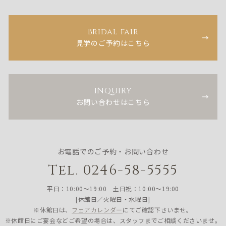
Bridal fair
見学のご予約はこちら
INQUIRY
お問い合わせはこちら
お電話でのご予約・お問い合わせ
Tel. 0246-58-5555
平日：10:00〜19:00 土日祝：10:00〜19:00
[休館日／火曜日・水曜日]
※休館日は、
フェアカレンダー
にてご確認下さいませ。
※休館日にご宴会などご希望の場合は、スタッフまでご相談くださいませ。