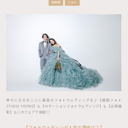
短時間
フォト
幸せになるお二人に最高のフォトウェディングを♪【韓国フォト
STUDIO YISONS】も【ロケーションフォトウェディング】も【出張撮
影】もこのフェアで相談♡
【フォトウェディング人気の理由は？】