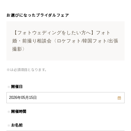
お選びになったブライダルフェア
【フォトウェディングをしたい方へ】フォト
婚・前撮り相談会〈ロケフォト/韓国フォト/出張
撮影〉
※
は必須項目となります。
開催日
※
開催時間
※
お名前
※