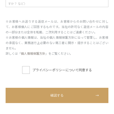
※お客様へお送りする返信メールは、お客様からのお問い合わせに対し
て、お客様個人にご回答するものです。当社の許可なく返信メールの内容
の一部分または全体を転載、二次利用することはご遠慮ください。
※お客様の個人情報は、当社の個人情報保護方針に沿って管理し、お客様
の承諾なく、業務遂行上必要のない第三者に開示・提示することはござい
ません。
詳しくは「
個人情報保護方針
」をご覧ください。
プライバシーポリシーについて同意する