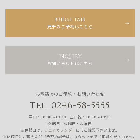
Bridal fair
見学のご予約はこちら
INQUIRY
お問い合わせはこちら
お電話でのご予約・お問い合わせ
Tel. 0246-58-5555
平日：10:00〜19:00 土日祝：10:00〜19:00
[休館日／火曜日・水曜日]
※休館日は、
フェアカレンダー
にてご確認下さいませ。
※休館日にご宴会などご希望の場合は、スタッフまでご相談くださいませ。