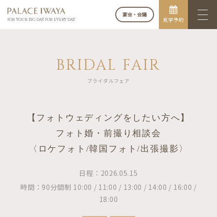
宴会・会議
見学予約
FOR YOUR BIG DAY. FOR EVERY DAY.
BRIDAL FAIR
ブライダルフェア
【フォトウェディングをしたい方へ】
フォト婚・前撮り相談会
〈ロケフォト/韓国フォト/出張撮影〉
日程：2026.05.15
時間：90分間制 10:00 / 11:00 / 13:00 / 14:00 / 16:00 /
18:00