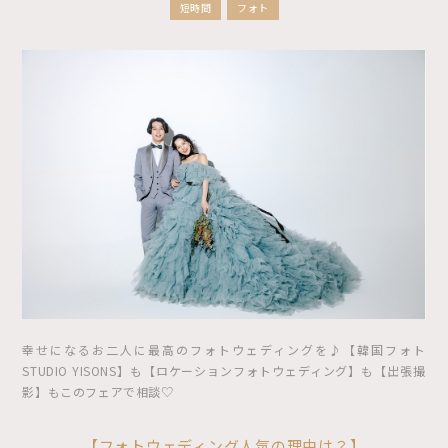
短時間
フォト
幸せになるお二人に最高のフォトウェディングを♪【韓国フォト
STUDIO YISONS】も【ロケーションフォトウェディング】も【出張撮
影】もこのフェアで相談♡
【フォトウェディング人気の理由は？】