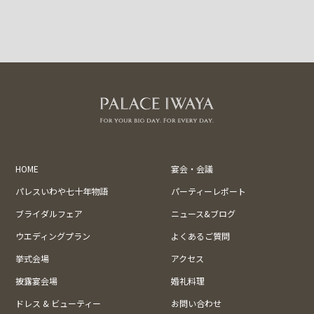
HOME
宴会・会議
パレスいわや七十年物語
パーティーレポート
ブライダルフェア
ニュース&ブログ
ウエディングプラン
よくあるご質問
挙式会場
アクセス
披露宴会場
婚礼料理
ドレス & ビューティー
お問い合わせ