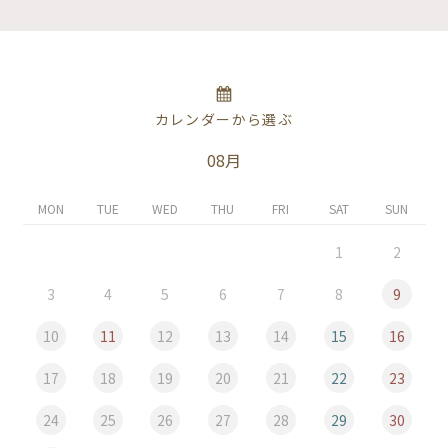
カレンダーから選ぶ
08月
MON
TUE
WED
THU
FRI
SAT
SUN
1
2
3
4
5
6
7
8
9
10
11
12
13
14
15
16
17
18
19
20
21
22
23
24
25
26
27
28
29
30