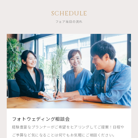
SCHEDULE
フェア当日の流れ
フォトウェディング相談会
経験豊富なプランナーがご希望をヒアリングしてご提案！日程や
ご予算など気になることは何でもお気軽にご相談ください。