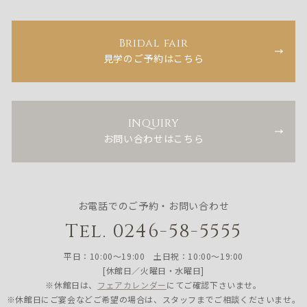
Bridal fair
見学のご予約はこちら
INQUIRY
お問い合わせはこちら
お電話でのご予約・お問い合わせ
Tel. 0246-58-5555
平日：10:00〜19:00 土日祝：10:00〜19:00
[休館日／火曜日・水曜日]
※休館日は、
フェアカレンダー
にてご確認下さいませ。
※休館日にご宴会などご希望の場合は、スタッフまでご相談くださいませ。