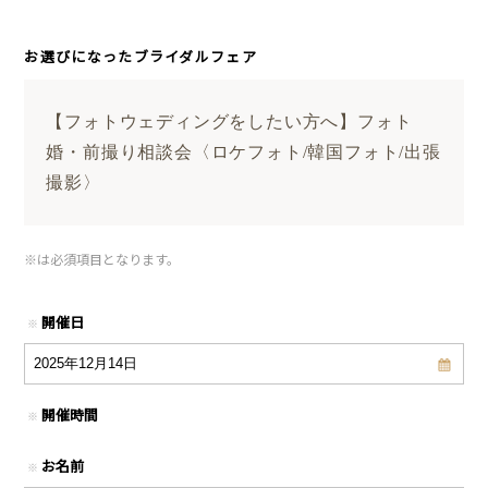
お選びになったブライダルフェア
【フォトウェディングをしたい方へ】フォト
婚・前撮り相談会〈ロケフォト/韓国フォト/出張
撮影〉
※
は必須項目となります。
開催日
※
開催時間
※
お名前
※