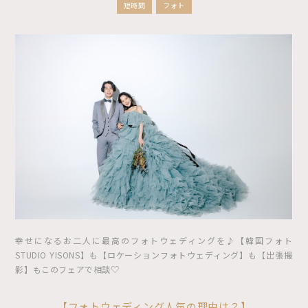
短時間
フォト
幸せになるお二人に最高のフォトウェディングを♪【韓国フォト
STUDIO YISONS】も【ロケーションフォトウェディング】も【出張撮
影】もこのフェアで相談♡
【フォトウェディング人気の理由は？】