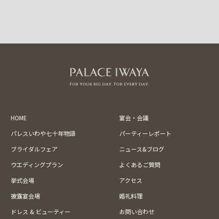
HOME
宴会・会議
パレスいわや七十年物語
パーティーレポート
ブライダルフェア
ニュース&ブログ
ウエディングプラン
よくあるご質問
挙式会場
アクセス
披露宴会場
婚礼料理
ドレス & ビューティー
お問い合わせ