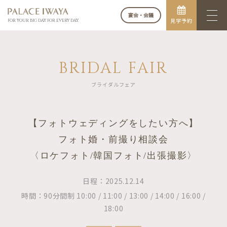
宴会・会議
見学予約
FOR YOUR BIG DAY. FOR EVERY DAY.
BRIDAL FAIR
ブライダルフェア
【フォトウェディングをしたい方へ】
フォト婚・前撮り相談会
〈ロケフォト/韓国フォト/出張撮影〉
日程：2025.12.14
時間：90分間制 10:00 / 11:00 / 13:00 / 14:00 / 16:00 /
18:00