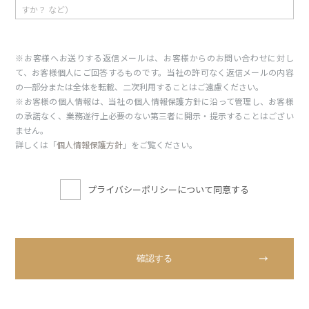
※お客様へお送りする返信メールは、お客様からのお問い合わせに対し
て、お客様個人にご回答するものです。当社の許可なく返信メールの内容
の一部分または全体を転載、二次利用することはご遠慮ください。
※お客様の個人情報は、当社の個人情報保護方針に沿って管理し、お客様
の承諾なく、業務遂行上必要のない第三者に開示・提示することはござい
ません。
詳しくは「
個人情報保護方針
」をご覧ください。
プライバシーポリシーについて同意する