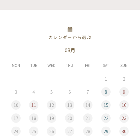
カレンダーから選ぶ
08月
MON
TUE
WED
THU
FRI
SAT
SUN
1
2
3
4
5
6
7
8
9
10
11
12
13
14
15
16
17
18
19
20
21
22
23
24
25
26
27
28
29
30