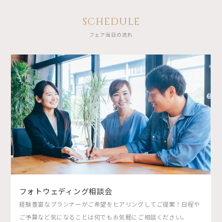
SCHEDULE
フェア当日の流れ
フォトウェディング相談会
経験豊富なプランナーがご希望をヒアリングしてご提案！日程や
ご予算など気になることは何でもお気軽にご相談ください。